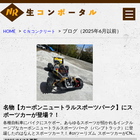
ブログ（2025年6月以前）
HOME
ＣＮコンクリート
名物【カーボンニュートラルスポーツパーク】にス
ポーツカーが登場？！
各種自転車にバイクにスケボー。あらゆるスポーツが招かれるインクル
ーシブなカーボンニュートラルスポーツパーク（パンプトラック）に登
場したのはなんとスポーツカー？！ #cnツーリズム スポーツカーがCN...