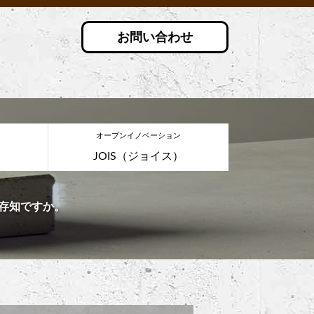
お問い合わせ
オープンイノベーション
JOIS（ジョイス）
存知ですか。