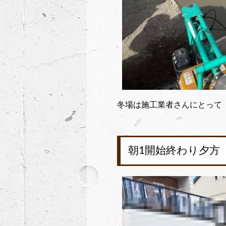
冬場は施工業者さんにとって
朝1開始終わり夕方