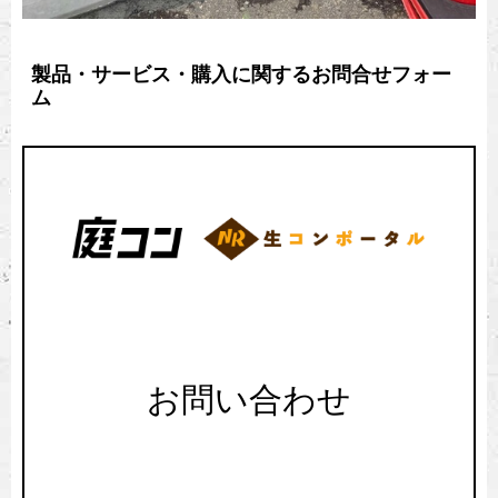
製品・サービス・購入に関するお問合せフォー
ム