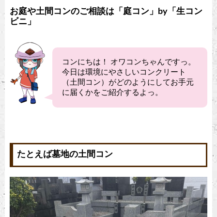
お庭や土間コンのご相談は「庭コン」by「生コン
ビニ」
コンにちは！ オワコンちゃんですっ。
今日は環境にやさしいコンクリート
（土間コン）がどのようにしてお手元
に届くかをご紹介するよっ。
たとえば墓地の土間コン