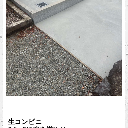
生コンビニ