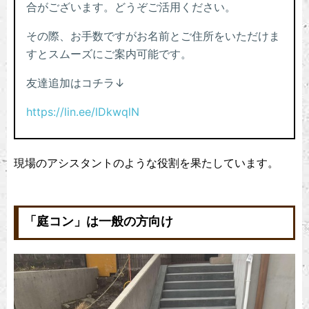
現場のアシスタントのような役割を果たしています。
「庭コン」は一般の方向け