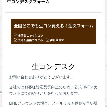
生コンデスクフォーム