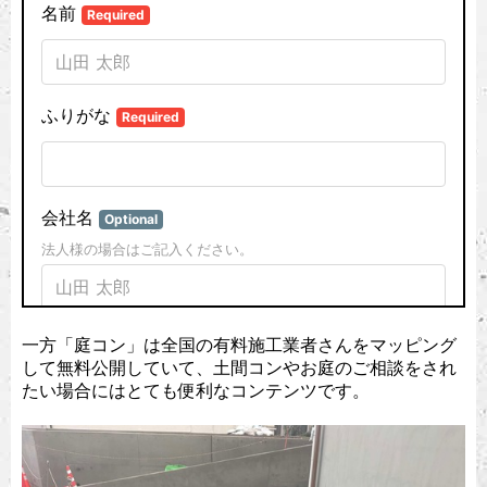
一方「庭コン」は全国の有料施工業者さんをマッピング
して無料公開していて、土間コンやお庭のご相談をされ
たい場合にはとても便利なコンテンツです。