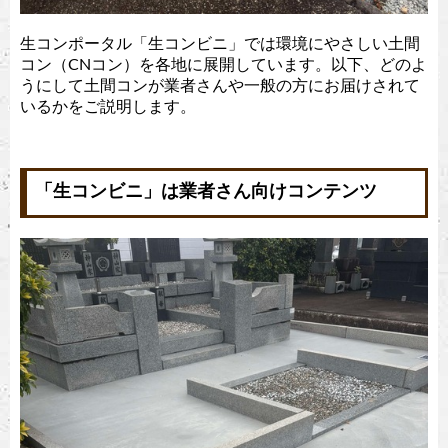
生コンポータル「生コンビニ」では環境にやさしい土間
コン（CNコン）を各地に展開しています。以下、どのよ
うにして土間コンが業者さんや一般の方にお届けされて
いるかをご説明します。
「生コンビニ」は業者さん向けコンテンツ