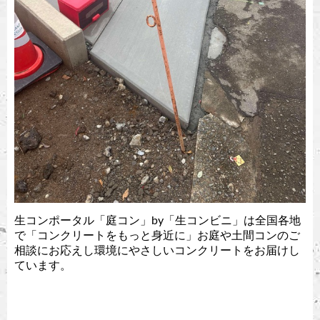
生コンポータル「庭コン」by「生コンビニ」は全国各地
で「コンクリートをもっと身近に」お庭や土間コンのご
相談にお応えし環境にやさしいコンクリートをお届けし
ています。