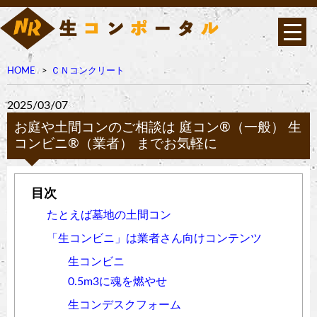
HOME
ＣＮコンクリート
2025/03/07
お庭や土間コンのご相談は 庭コン®︎（一般） 生
コンビニ®︎（業者） までお気軽に
たとえば墓地の土間コン
「生コンビニ」は業者さん向けコンテンツ
生コンビニ
0.5m3に魂を燃やせ
生コンデスクフォーム