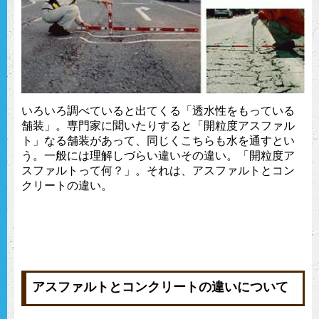
いろいろ調べていると出てくる「透水性をもっている
舗装」。専門家に聞いたりすると「開粒度アスファル
ト」なる舗装があって、同じくこちらも水を通すとい
う。一般には理解しづらい違いその違い。「開粒度ア
スファルトって何？」。それは、アスファルトとコン
クリートの違い。
アスファルトとコンクリートの違いについて