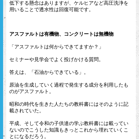
低下する懸念はありますが、ケルヒアなど高圧洗浄を
用いることで透水性は回復可能です。
アスファルトは有機物、コンクリートは無機物
「アスファルトは何からできてますか？」
セミナーや見学会でよく投げかける質問。
答えは、「石油からできている」。
原油を生成していく過程で発生する成分を利用したも
のがアスファルト。
昭和の時代を生きた人たちの教科書にはそのように記
載されていた。
平成、そして令和の子供達の学ぶ教科書には載ってい
ないのでこうした知識もきっとこれから埋れていくこ
とになるだろう。