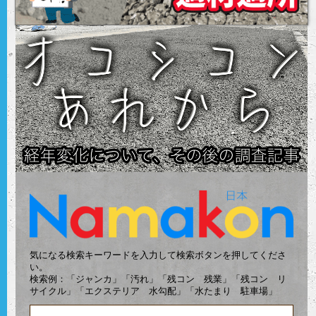
気になる検索キーワードを入力して検索ボタンを押してくださ
い。
検索例：「ジャンカ」「汚れ」「残コン 残業」「残コン リ
サイクル」「エクステリア 水勾配」「水たまり 駐車場」