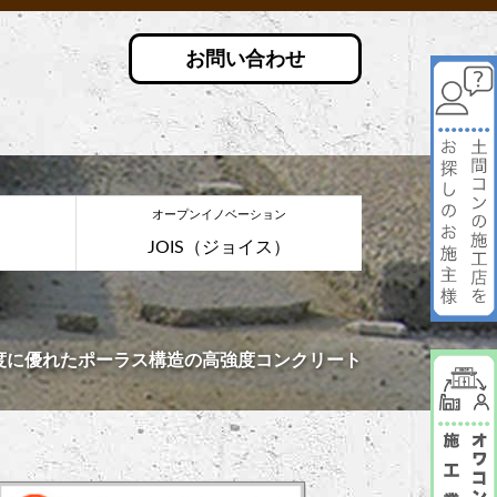
お問い合わせ
オープンイノベーション
JOIS（ジョイス）
度に優れたポーラス構造の高強度コンクリート