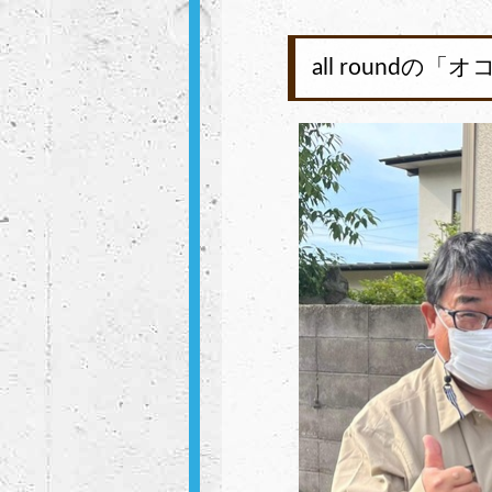
all roundの「