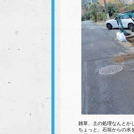
雑草、土の処理なんとか
ちょっと。石垣からの水