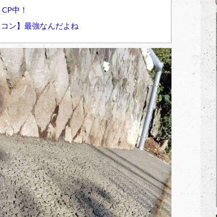
CP中！
ワコン】最強なんだよね