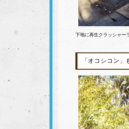
下地に再生クラッシャー
「オコシコン」