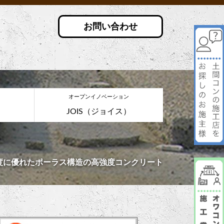
お問い合わせ
オープンイノベーション
JOIS（ジョイス）
度に優れたポーラス構造の高強度コンクリート