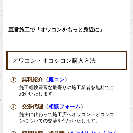
直営施工で「オワコンをもっと身近に」
オワコン・オコシコン購入方法
① 無料紹介（
庭コン
）
施工経験豊富な最寄りの施工業者を無料でご
紹介いたします。
② 交渉代理（
相談フォーム
）
施主に代わって施工店へオワコン・オコシコ
ンについての交渉を代行いたします。