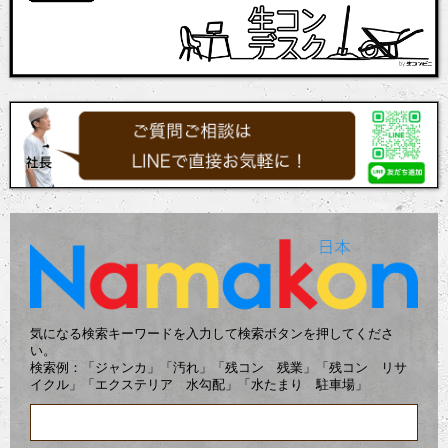
気になる検索キーワードを入力して検索ボタンを押してくださ
い。
検索例：「ジャンカ」「汚れ」「残コン 残業」「残コン リサ
イクル」「エクステリア 水勾配」「水たまり 駐車場」