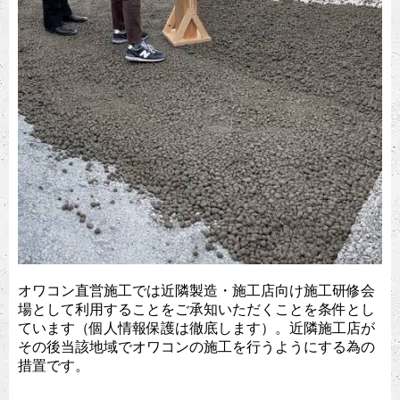
オワコン直営施工では近隣製造・施工店向け施工研修会
場として利用することをご承知いただくことを条件とし
ています（個人情報保護は徹底します）。近隣施工店が
その後当該地域でオワコンの施工を行うようにする為の
措置です。