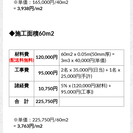
※単価：165,000円/40m2
=
3,938円/m2
◆施工面積60m2
材料費
60m2 x 0.05m(50mm厚) =
120,000円
(配送料無料)
3m3 x 40,000円(単価)
工事費
2名 x 35,000円(日当) + 1名 x
95,000円
25,000円(手許)
諸経費
5% x (120,000円(材料) +
10,750円
95,000円(工事))
合 計
225,750円
※単価：225,750円/60m2
=
3,763円/m2