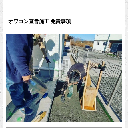
オワコン直営施工 免責事項