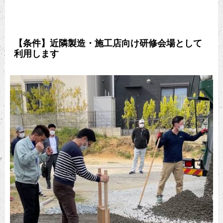
【条件】近隣製造・施工店向け研修会場として
利用します