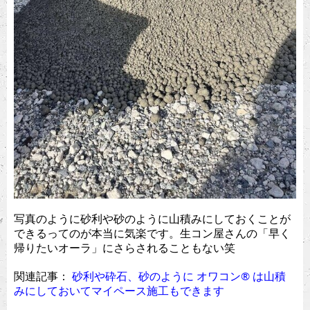
写真のように砂利や砂のように山積みにしておくことが
できるってのが本当に気楽です。生コン屋さんの「早く
帰りたいオーラ」にさらされることもない笑
関連記事：
砂利や砕石、砂のように オワコン®︎ は山積
みにしておいてマイペース施工もできます