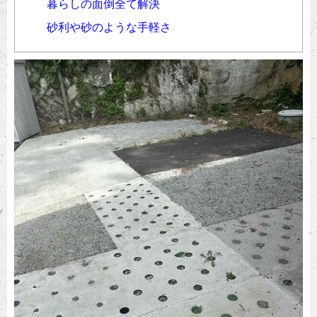
暮らしの面倒全て解決
砂利や砂のような手軽さ