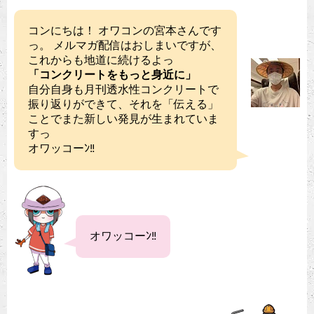
コンにちは！ オワコンの宮本さんです
っ。 メルマガ配信はおしまいですが、
これからも地道に続けるよっ
「コンクリートをもっと身近に」
自分自身も月刊透水性コンクリートで
振り返りができて、それを「伝える」
ことでまた新しい発見が生まれていま
すっ
オワッコーﾝ‼︎
オワッコーﾝ‼