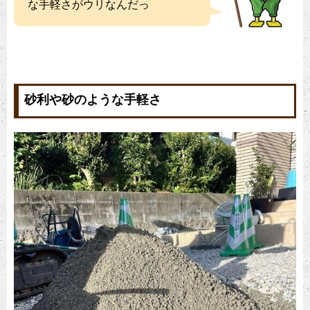
な手軽さがウリなんだっ
砂利や砂のような手軽さ