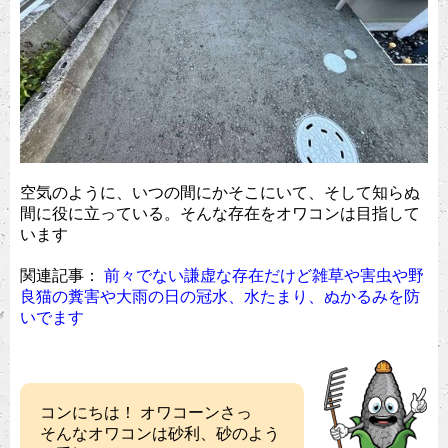
空気のように、いつの間にかそこにいて、そして知らぬ
間に役に立っている。そんな存在をオワコンは目指して
います
関連記事：
前々でない謙虚な存在だけど雑草や害虫や野
良猫の糞害や大雨の日の冠水、水たまり、ぬかるみを防
いでます
コンにちは！ オワコーンさっ
そんなオワコンは砂利、砂のよう