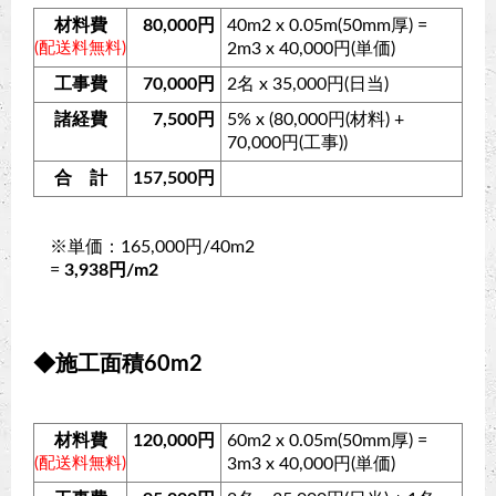
材料費
80,000円
40m2 x 0.05m(50mm厚) =
(配送料無料)
2m3 x 40,000円(単価)
工事費
70,000円
2名 x 35,000円(日当)
諸経費
7,500円
5% x (80,000円(材料) +
70,000円(工事))
合 計
157,500円
※単価：165,000円/40m2
=
3,938円/m2
◆施工面積60m2
材料費
120,000円
60m2 x 0.05m(50mm厚) =
(配送料無料)
3m3 x 40,000円(単価)