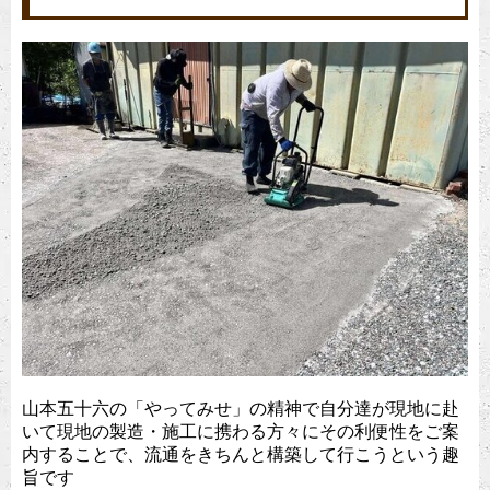
山本五十六の「やってみせ」の精神で自分達が現地に赴
いて現地の製造・施工に携わる方々にその利便性をご案
内することで、流通をきちんと構築して行こうという趣
旨です