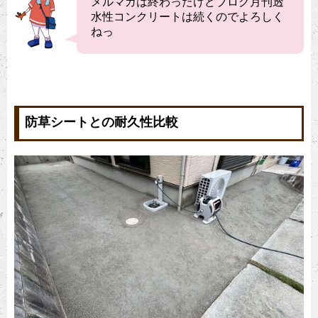
メルマガは終わったけどブログ月刊透
水性コンクリートは続くのでよろしく
ねっ
防草シートとの耐久性比較