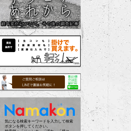
気になる検索キーワードを入力して検索
ボタンを押してください。