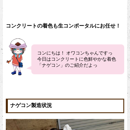
コンクリートの着色も生コンポータルにお任せ！
コンにちは！ オワコンちゃんですっ
今日はコンクリートに色鮮やかな着色
「ナゲコン」のご紹介だよっ
ナゲコン製造状況