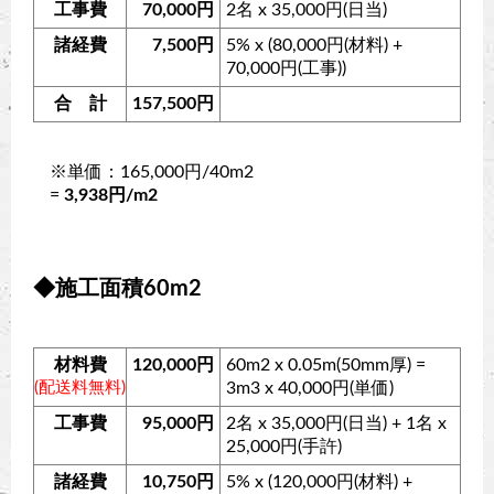
工事費
70,000円
2名 x 35,000円(日当)
諸経費
7,500円
5% x (80,000円(材料) +
70,000円(工事))
合 計
157,500円
※単価：165,000円/40m2
=
3,938円/m2
◆施工面積60m2
材料費
120,000円
60m2 x 0.05m(50mm厚) =
(配送料無料)
3m3 x 40,000円(単価)
工事費
95,000円
2名 x 35,000円(日当) + 1名 x
25,000円(手許)
諸経費
10,750円
5% x (120,000円(材料) +