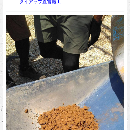
タイアップ直営施工