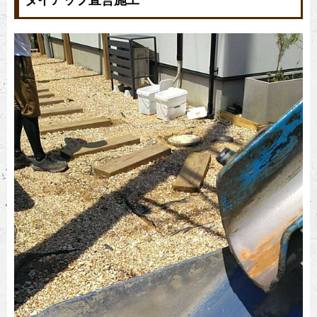
タイアップ直営施工