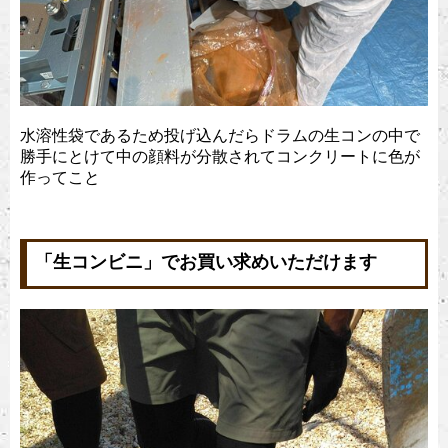
水溶性袋であるため投げ込んだらドラムの生コンの中で
勝手にとけて中の顔料が分散されてコンクリートに色が
作ってこと
「生コンビニ」でお買い求めいただけます