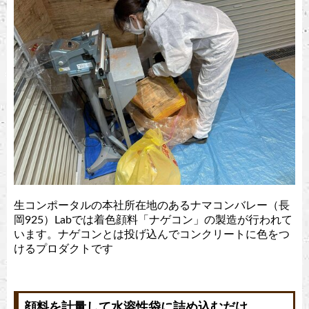
生コンポータルの本社所在地のあるナマコンバレー（長
岡925）Labでは着色顔料「ナゲコン」の製造が行われて
います。ナゲコンとは投げ込んでコンクリートに色をつ
けるプロダクトです
顔料を計量して水溶性袋に詰め込むだけ