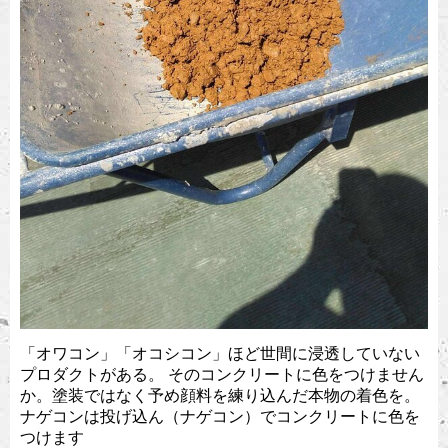
「オワコン」「オコシコン」ほど世間に浸透していない
プロダクトがある。 そのコンクリートに色をつけません
か。塗装ではなく予め顔料を練り込んだ本物の着色を。
ナゲコンは投げ込ん（ナゲコン）でコンクリートに色を
つけます