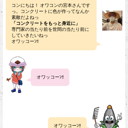
コンにちは！ オワコンの宮本さんです
っ。コンクリートに色が作ってなんか
素敵だよねっ
「コンクリートをもっと身近に」
専門家の当たり前を世間の当たり前に
していきたいねっ
オワッコーﾝ‼︎
オワッコーﾝ‼︎
オワッコーﾝ‼︎