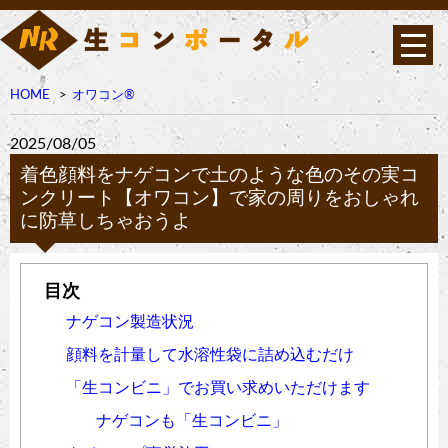
HOME
オワコン®︎
2025/08/05
着色顔料をナゲコンで土のような色のその実コ
ンクリート【オワコン】で家の周りをおしゃれ
に防草しちゃおうよ
ナゲコン製造状況
顔料を計量して水溶性袋に詰め込むだけ
「生コンビニ」でお買い求めいただけます
ナゲコンも「生コンビニ」