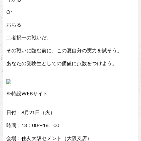
Or
おちる
二者択一の戦いだ。
その戦いに臨む前に、この夏自分の実力を試そう。
あなたの受験生としての価値に点数をつけよう。
※特設WEBサイト
日付：8月21日（火）
時間：13：00〜16：00
会場：住友大阪セメント（大阪支店）