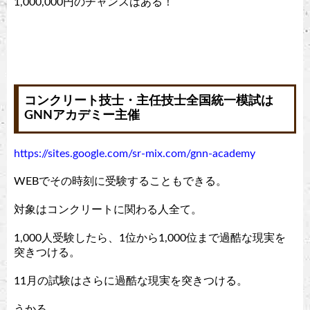
1,000,000円のチャンスはある！
コンクリート技士・主任技士全国統一模試は
GNNアカデミー主催
https://sites.google.com/sr-mix.com/gnn-academy
WEBでその時刻に受験することもできる。
対象はコンクリートに関わる人全て。
1,000人受験したら、1位から1,000位まで過酷な現実を
突きつける。
11月の試験はさらに過酷な現実を突きつける。
うかる