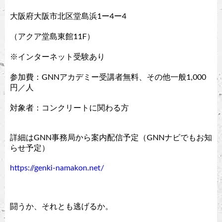
大阪府大阪市北区堂島浜1ー4ー4
（アクア堂島東館11F）
※インターネット受験あり
参加費：GNNアカデミー受講者無料、その他一般1,000
円／人
対象者：コンクリートに関わる方
詳細はGNN事務局から案内配信予定（GNNナビでもお知
らせ予定）
https://genki-namakon.net/
闘うか、それとも逃げるか。