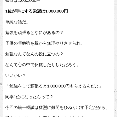
収益は1,000,000円
1位が手にする栄冠は1,000,000円
単純な話だ。
勉強を頑張るとなにがあるの？
子供の頃勉強を親から無理やりさせられ、
勉強なんてなんの役に立つの？
なんて心の中で反抗したりしただろう。
いいかい？
「勉強をして頑張ると1,000,000円もらえるんだよ」
同率1位になったらって？
今回の統一模試は猛烈に難問をひねり出す予定だから、