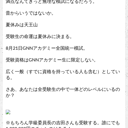
満点なんてきっと無理な模試になるだろう。
昔からいうではないか。
夏休みは天王山
受験生の命運は夏休みに決まる。
8月21日GNNアカデミー全国統一模試。
受験資格はGNNアカデミー生に限定しない。
広く一般（すでに資格を持っている人も含む）としてい
る。
さあ、あなたは全受験生の中で一体どのレベルにいるの
か？
※もちろん学級委員長の吉田さんも受験する。誰にでも