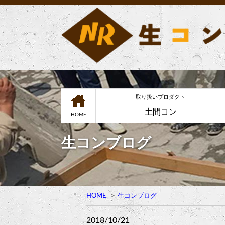
取り扱いプロダクト
土間コン
HOME
生コンブログ
HOME
生コンブログ
2018/10/21