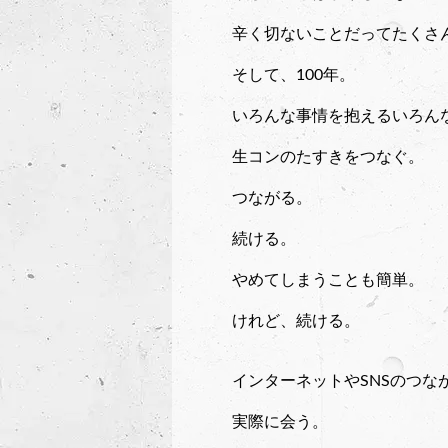
辛く切ないことだってたくさ
そして、100年。
いろんな事情を抱えるいろん
生コンのたすきをつなぐ。
つながる。
続ける。
やめてしまうことも簡単。
けれど、続ける。
インターネットやSNSのつな
実際に会う。