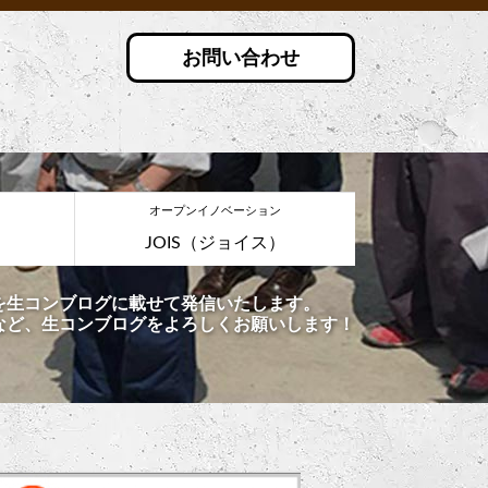
お問い合わせ
オープンイノベーション
JOIS（ジョイス）
を生コンブログに載せて発信いたします。
など、生コンブログをよろしくお願いします！