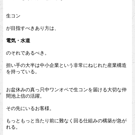
生コン
が目指すべきあり方は、
電気・水道
のそれであるべき。
担い手の大半は中小企業という非常にねじれた産業構造
を持っている。
お盆休みの真っ只中ワンオペで生コンを届ける大切な仲
間池上信の活躍。
その先にいるお客様。
もっともっと当たり前に難なく回る仕組みの構築が急が
れる。