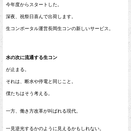
今年度からスタートした。
深夜、祝祭日喜んで出荷します。
生コンポータル運営長岡生コンの新しいサービス。
水の次に流通する生コン
が止まる。
それは、断水や停電と同じこと。
僕たちはそう考える。
一方、働き方改革が叫ばれる現代。
一見逆光するかのように見えるかもしれない。