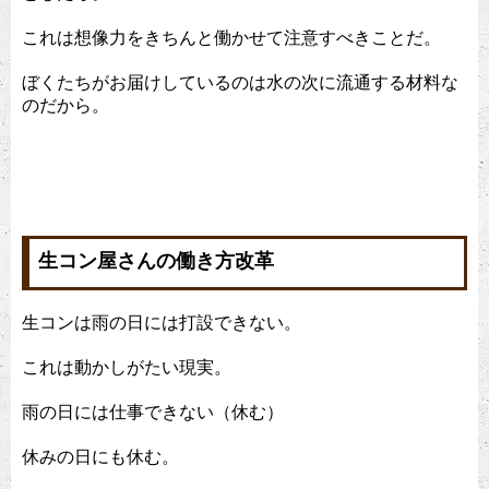
これは想像力をきちんと働かせて注意すべきことだ。
ぼくたちがお届けしているのは水の次に流通する材料な
のだから。
生コン屋さんの働き方改革
生コンは雨の日には打設できない。
これは動かしがたい現実。
雨の日には仕事できない（休む）
休みの日にも休む。