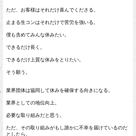
ただ、お客様はそれだけ喜んでくださる。
止まる生コンはそれだけで苦労を強いる。
僕も含めてみんな休みたい。
できるだけ長く。
できるだけ上質な休みをとりたい。
そう願う。
業界団体は協同して休みを確保する向きになる。
業界としての地位向上。
必要な取り組みだと思う。
ただ、その取り組みがもし誰かに不幸を届けているのだ
としたら。