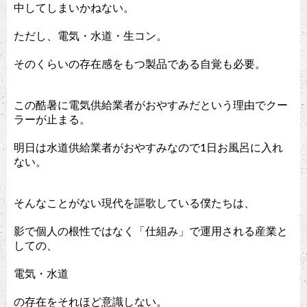
中してしまいかねない。
ただし、電気・水道・生コン。
そのくらいの存在感をもつ製品である自覚も必要。
この酷暑に電気供給業者がおやすみだという理由でクー
ラーが止まる。
明日は水道供給業者がおやすみなので1日お風呂に入れ
ない。
そんなことがない現代を謳歌している僕たちは、
影で個人の根性ではなく「仕組み」で運用される産業と
しての、
電気・水道
の存在をそれほど意識しない。