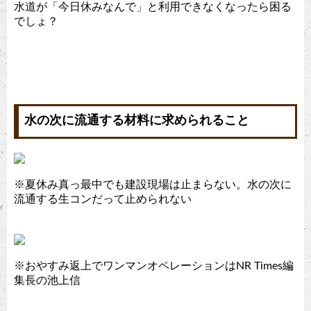
水道が「今日休みなんで」と利用できなくなったら困る
でしょ？
水の次に流通する材料に求められること
※夏休み真っ最中でも建設現場は止まらない。水の次に
流通する生コンだって止められない
※おやすみ返上でワンマンオペレーションはNR Times編
集長の池上信