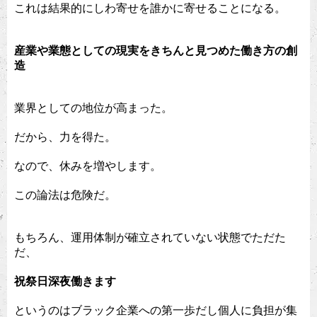
これは結果的にしわ寄せを誰かに寄せることになる。
産業や業態としての現実をきちんと見つめた働き方の創
造
業界としての地位が高まった。
だから、力を得た。
なので、休みを増やします。
この論法は危険だ。
もちろん、運用体制が確立されていない状態でただた
だ、
祝祭日深夜働きます
というのはブラック企業への第一歩だし個人に負担が集