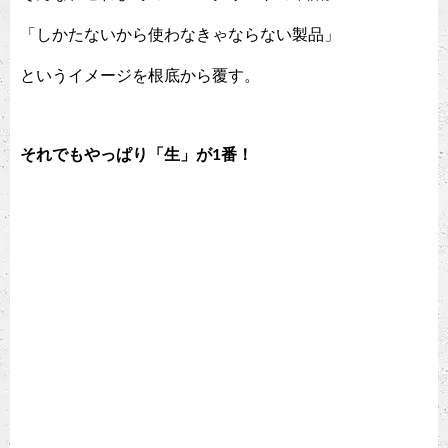
「しかたないから使わなきゃならない製品」
というイメージを根底から覆す。
それでもやっぱり「生」が1番！