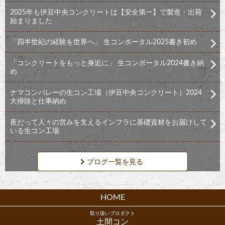
2025年も伊豆中央コンクリートは【安全第一】で製造・出荷
始まりました
「四半世紀の経験を世界へ」 生コンポータル2025書き初め
「コンクリートをもっと身近に」 生コンポータル2024書き納
め
ナマコンバレーの生コン工場（伊豆中央コンクリート）2024
大掃除と仕事納め
夜だって人々の営みを支えるインフラに基礎資材をお届けして
いる生コン工場
ブログ一覧を見る
HOME
取り扱いプロダクト
土間コン