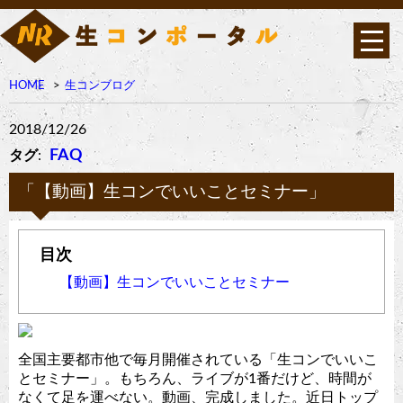
HOME
生コンブログ
2018/12/26
FAQ
タグ
:
「【動画】生コンでいいことセミナー」
【動画】生コンでいいことセミナー
全国主要都市他で毎月開催されている「生コンでいいこ
とセミナー」。もちろん、ライブが1番だけど、時間が
なくて足を運べない。動画、完成しました。近日トップ