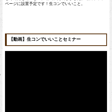
ページに設置予定です！生コンでいいこと。
【動画】生コンでいいことセミナー