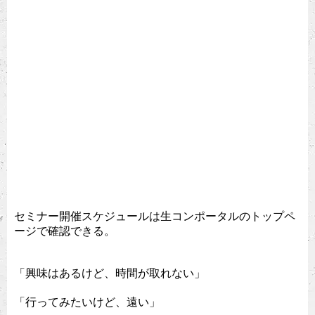
セミナー開催スケジュールは生コンポータルのトップペ
ージで確認できる。
「興味はあるけど、時間が取れない」
「行ってみたいけど、遠い」