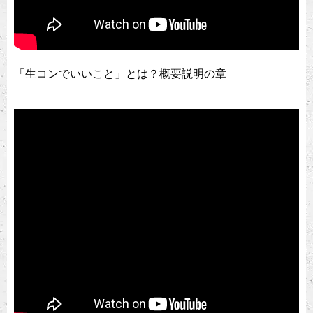
「生コンでいいこと」とは？概要説明の章