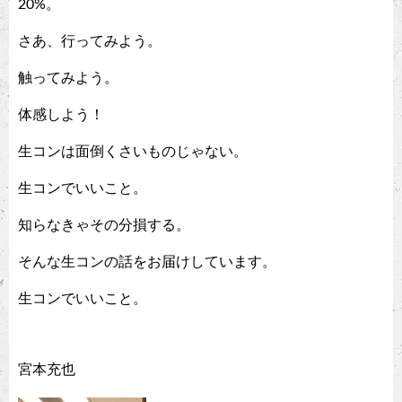
20%。
さあ、行ってみよう。
触ってみよう。
体感しよう！
生コンは面倒くさいものじゃない。
生コンでいいこと。
知らなきゃその分損する。
そんな生コンの話をお届けしています。
生コンでいいこと。
宮本充也