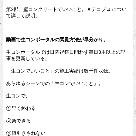
第2部、壁コンクリートでいいこと。＃デコブロ につい
て詳しく説明。
動画で生コンポータルの閲覧方法が早分かり。
生コンポータルでは日曜祝祭日問わず毎日3本以上の記
事を更新している。
「生コンでいいこと」の施工実績は数千件収録。
あらゆるシーンでの「生コンでいいこと」。
生コンで、
①早く終わる
②楽できる
③値引きされない