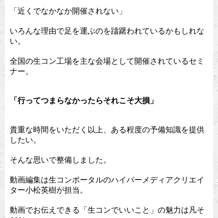
「近くでなかなか開催されない」
いろんな理由で足を運ぶのを躊躇われているかもしれな
い。
全国の生コン工場を主な会場として開催されているセミ
ナー。
「行ってつまらなかったらそれこそ大損」
貴重な時間をいただく以上、ある程度の予備知識を提供
したい。
そんな思いで整備しました。
動画編集は生コンポータルのハイパーメディアクリエイ
ター小松英樹が担当。
動画でお伝えできる「生コンでいいこと」の魅力は凡そ