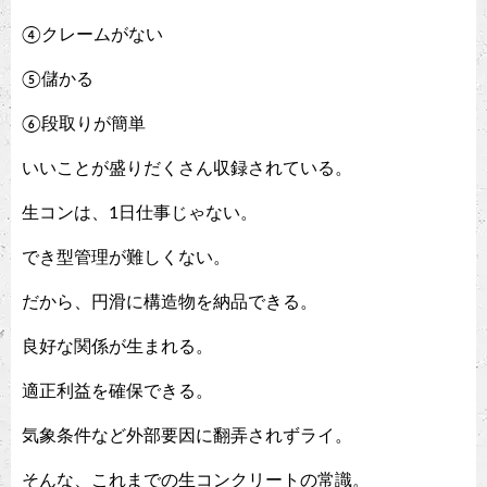
④クレームがない
⑤儲かる
⑥段取りが簡単
いいことが盛りだくさん収録されている。
生コンは、1日仕事じゃない。
でき型管理が難しくない。
だから、円滑に構造物を納品できる。
良好な関係が生まれる。
適正利益を確保できる。
気象条件など外部要因に翻弄されずライ。
そんな、これまでの生コンクリートの常識。