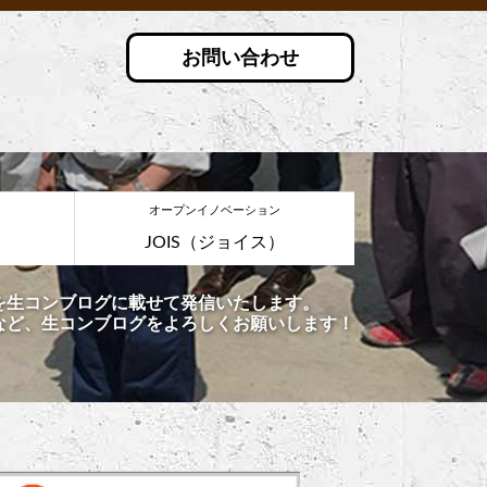
お問い合わせ
オープンイノベーション
JOIS（ジョイス）
を生コンブログに載せて発信いたします。
など、生コンブログをよろしくお願いします！