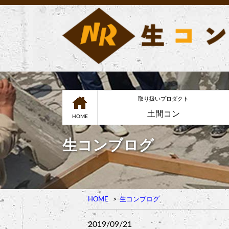
取り扱いプロダクト
土間コン
HOME
生コンブログ
HOME
生コンブログ
2019/09/21