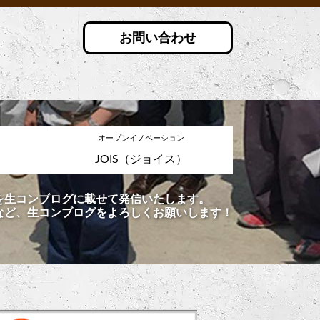
お問い合わせ
オープンイノベーション
JOIS（ジョイス）
を生コンブログに載せて発信いたします。
など、生コンブログをよろしくお願いします！