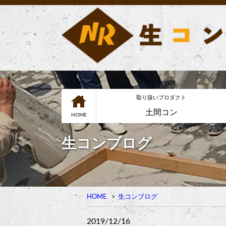
取り扱いプロダクト
土間コン
HOME
生コンブログ
HOME
生コンブログ
2019/12/16