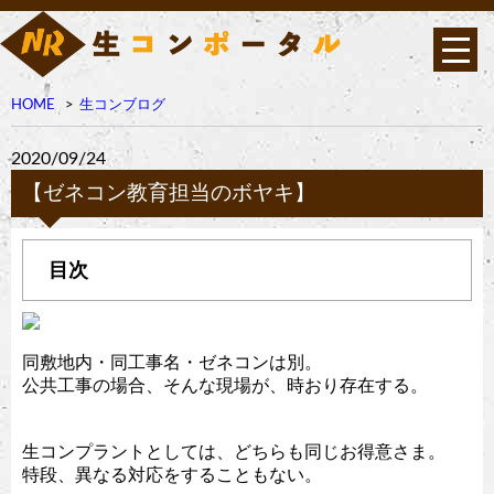
HOME
生コンブログ
2020/09/24
【ゼネコン教育担当のボヤキ】
同敷地内・同工事名・ゼネコンは別。
公共工事の場合、そんな現場が、時おり存在する。
生コンプラントとしては、どちらも同じお得意さま。
特段、異なる対応をすることもない。