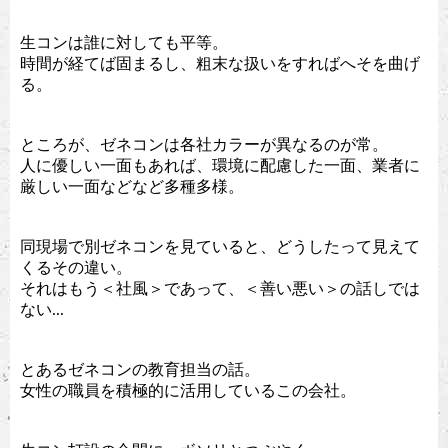
生コンは誰に対しても平等。
時間が経てば固まるし、粗末な扱いをすればへそを曲げ
る。
ところが、ゼネコンは各社カラーが異なるのが常。
人に優しい一面もあれば、環境に配慮した一面、業者に
厳しい一面などなど多種多様。
同現場で別ゼネコンを見ていると、どうしたって見えて
くるその違い。
それはもう＜社風＞であって、＜善い悪い＞の話しでは
ない...
とあるゼネコンの教育担当の話。
女性の職員を積極的に活用しているこの会社。