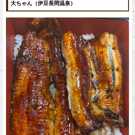
大ちゃん（伊豆長岡温泉）