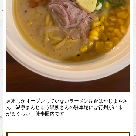
週末しかオープンしていないラーメン屋台はかじまやさ
ん。温泉まんじゅう黒柳さんの駐車場には行列が出来上
がるくらい。徒歩圏内です