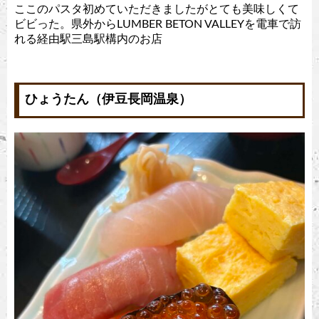
ここのパスタ初めていただきましたがとても美味しくて
ビビった。県外からLUMBER BETON VALLEYを電車で訪
れる経由駅三島駅構内のお店
ひょうたん（伊豆長岡温泉）