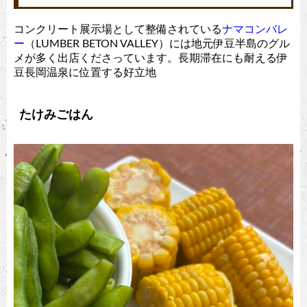
コンクリート展示場として整備されている
ナマコンバレ
ー
（LUMBER BETON VALLEY）には地元伊豆半島のグル
メが多く出店くださっています。長期滞在にも耐える伊
豆長岡温泉に位置する好立地
たけみごはん