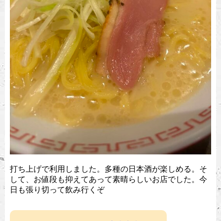
打ち上げで利用しました。多種の日本酒が楽しめる。そ
して、お値段も抑えてあって素晴らしいお店でした。今
日も張り切って飲み行くぞ