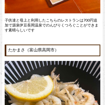
子供達と母上と利用したこちらのレストランは700円追
加で源泉伊豆長岡温泉でのんびりくつろぐことができま
す素晴らしいです
たかまさ（富山県高岡市）