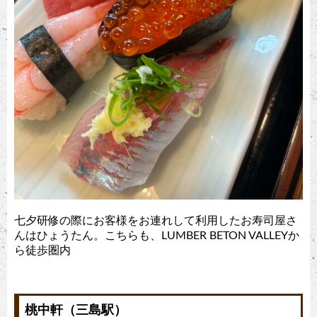
七夕研修の際にお客様をお連れして利用したお寿司屋さ
んはひょうたん。こちらも、LUMBER BETON VALLEYか
ら徒歩圏内
桃中軒（三島駅）