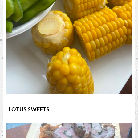
LOTUS SWEETS