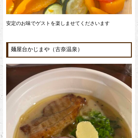
安定のお味でゲストを楽しませてくださいます
麺屋台かじまや（古奈温泉）