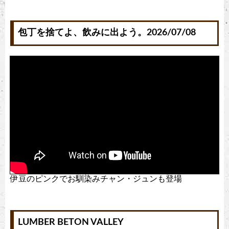
包丁を捨てよ、飲みに出よう。2026/07/08
伊豆のピンクでお馴染みチャン・ジュンも登場
LUMBER BETON VALLEY