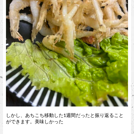
しかし、あちこち移動した1週間だったと振り返ること
ができます。美味しかった