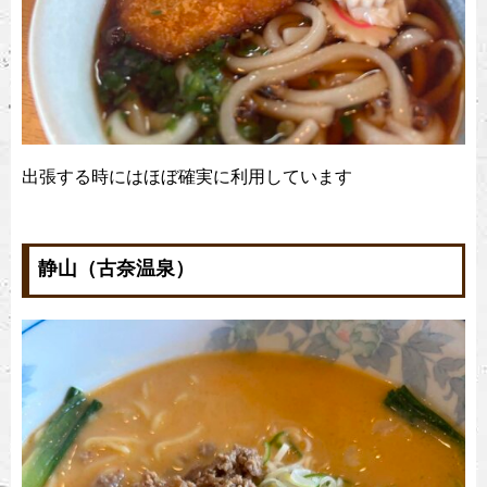
出張する時にはほぼ確実に利用しています
静山（古奈温泉）