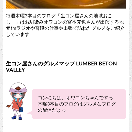
毎週木曜3本目のブログ「生コン屋さんの地域おこ
し！」はお馴染みオワコンの宮本充也さんが出演する地
元fmラジオや普段の仕事や出張で訪ねたグルメをご紹介
しています
生コン屋さんのグルメマップ LUMBER BETON
VALLEY
コンにちは、オワコンちゃんですっ
木曜3本目のブログはグルメなブログ
の配信だよっ