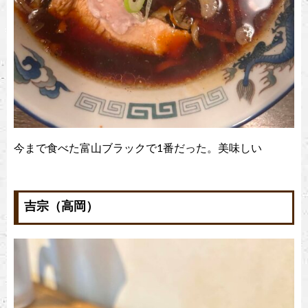
今まで食べた富山ブラックで1番だった。美味しい
吉宗（高岡）