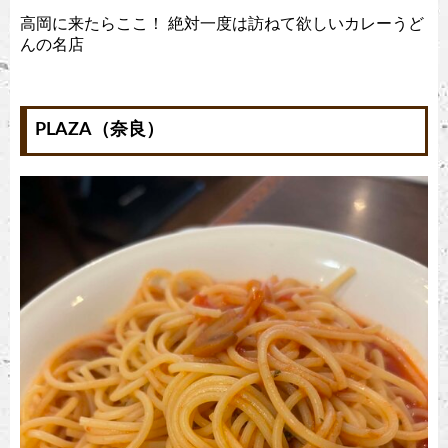
高岡に来たらここ！ 絶対一度は訪ねて欲しいカレーうど
んの名店
PLAZA（奈良）