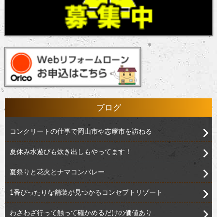
ブログ
コンクリートの仕事で岡山市や志摩市を訪ねる
夏休み水遊びも炊き出しもやってます！
夏祭りと花火とナマコンバレー
1番ぴったりな舗装が見つかるコンセプトリゾート
わざわざ行って触って確かめるだけの価値あり