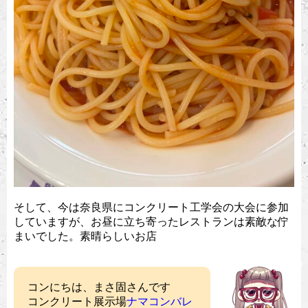
そして、今は奈良県にコンクリート工学会の大会に参加
していますが、お昼に立ち寄ったレストランは素敵な佇
まいでした。素晴らしいお店
コンにちは、まさ固さんです
コンクリート展示場
ナマコンバレ