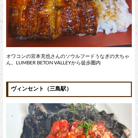
オワコンの宮本充也さんのソウルフードうなぎの大ちゃ
ん。LUMBER BETON VALLEYから徒歩圏内
ヴィンセント（三島駅）