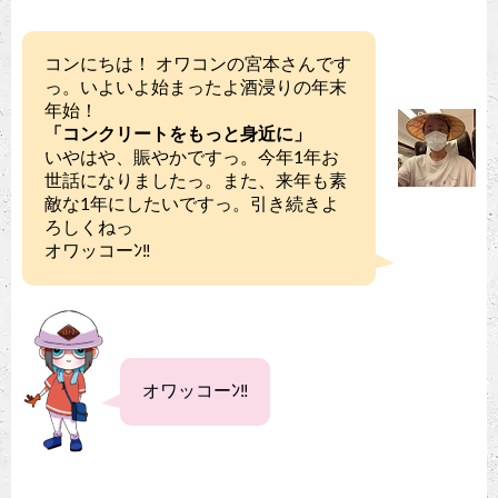
コンにちは！ オワコンの宮本さんです
っ。いよいよ始まったよ酒浸りの年末
年始！
「コンクリートをもっと身近に」
いやはや、賑やかですっ。今年1年お
世話になりましたっ。また、来年も素
敵な1年にしたいですっ。引き続きよ
ろしくねっ
オワッコーﾝ‼︎
オワッコーﾝ‼