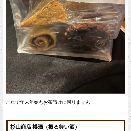
これで年末年始もお茶請けに困りません
杉山商店 樽酒（振る舞い酒）