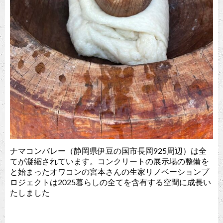
ナマコンバレー（静岡県伊豆の国市長岡925周辺）は全
てが凝縮されています。コンクリートの展示場の整備を
と始まったオワコンの宮本さんの生家リノベーションプ
ロジェクトは2025暮らしの全てを含有する空間に成長い
たしました