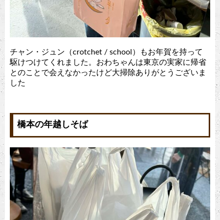
チャン・ジュン（crotchet / school）もお年賀を持って
駆けつけてくれました。おわちゃんは東京の実家に帰省
とのことで会えなかったけど大掃除ありがとうございま
した
橋本の年越しそば