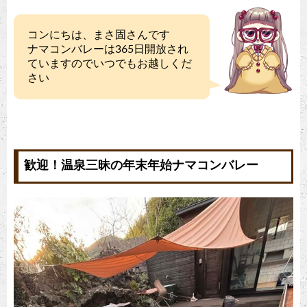
コンにちは、まさ固さんです
ナマコンバレーは365日開放され
ていますのでいつでもお越しくだ
さい
歓迎！温泉三昧の年末年始ナマコンバレー