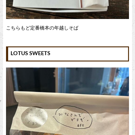
こちらもど定番橋本の年越しそば
LOTUS SWEETS