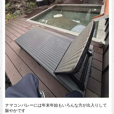
ナマコンバレーには年末年始もいろんな方が出入りして
賑やかです