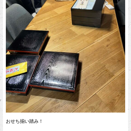
おせち揃い踏み！