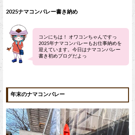
2025ナマコンバレー書き納め
コンにちは！ オワコンちゃんですっ
2025年ナマコンバレーもお仕事納めを
迎えています。今日はナマコンバレー
書き初めブログだよっ
年末のナマコンバレー