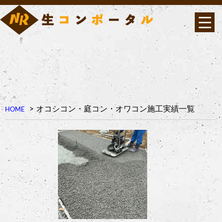
オコシコン・庭コン・オワコン施工実績一覧
HOME