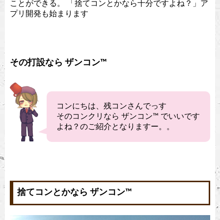
ことができる。 「捨てコンとかなら十分ですよね？」ア
プリ開発も始まります
その打設なら ザンコン™︎
コンにちは、残コンさんでっす
そのコンクリなら ザンコン™︎ でいいです
よね？のご紹介となりますー。。
捨てコンとかなら ザンコン™︎