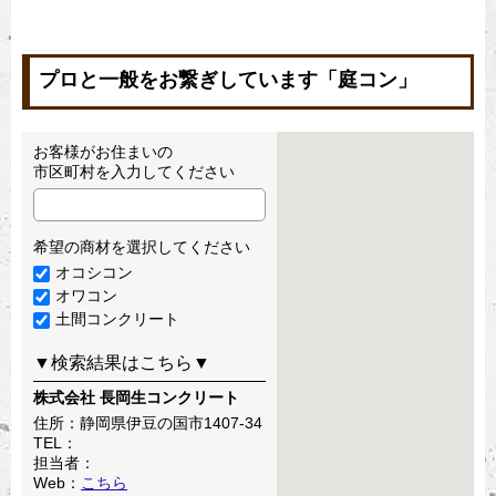
プロと一般をお繋ぎしています「庭コン」