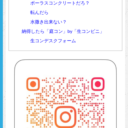
ポーラスコンクリートだろ？
転んだら
水撒き出来ない？
納得したら「庭コン」by「生コンビニ」
生コンデスクフォーム