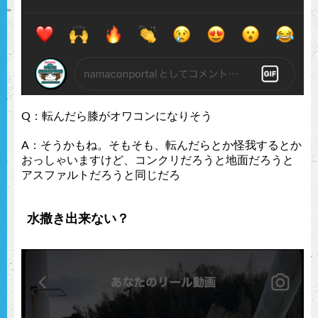
Q：転んだら膝がオワコンになりそう
A：そうかもね。そもそも、転んだらとか怪我するとか
おっしゃいますけど、コンクリだろうと地面だろうと
アスファルトだろうと同じだろ
水撒き出来ない？