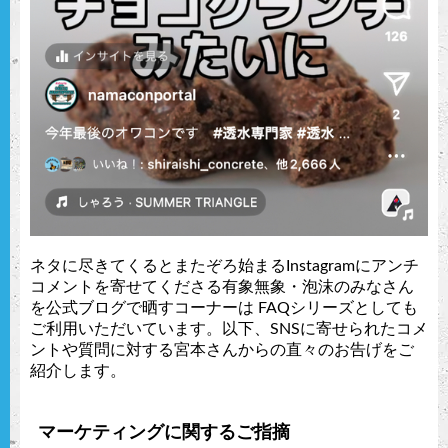
ネタに尽きてくるとまたぞろ始まるInstagramにアンチ
コメントを寄せてくださる有象無象・泡沫のみなさん
を公式ブログで晒すコーナーは FAQシリーズとしても
ご利用いただいています。以下、SNSに寄せられたコメ
ントや質問に対する宮本さんからの直々のお告げをご
紹介します。
マーケティングに関するご指摘