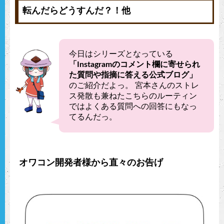
転んだらどうすんだ？！他
今日はシリーズとなっている
「Instagramのコメント欄に寄せられ
た質問や指摘に答える公式ブログ」
のご紹介だよっ。 宮本さんのストレ
ス発散も兼ねたこちらのルーティン
ではよくある質問への回答にもなっ
てるんだっ。
オワコン開発者様から直々のお告げ