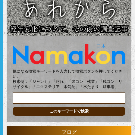
気になる検索キーワードを入力して検索ボタンを押してくださ
い。
検索例：「ジャンカ」「汚れ」「残コン 残業」「残コン リ
サイクル」「エクステリア 水勾配」「水たまり 駐車場」
ブログ