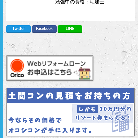
勉強中の資格：宅建士
Twitter
Facebook
LINE