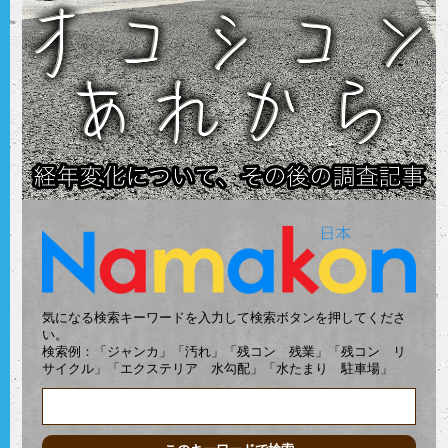
気になる検索キーワードを入力して検索ボタンを押してくださ
い。
検索例：「ジャンカ」「汚れ」「残コン 残業」「残コン リ
サイクル」「エクステリア 水勾配」「水たまり 駐車場」