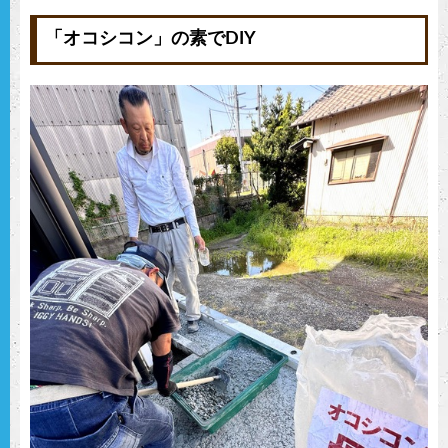
「オコシコン」の素でDIY