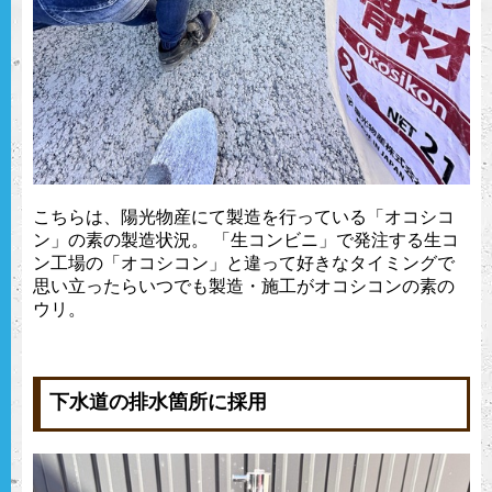
こちらは、陽光物産にて製造を行っている「オコシコ
ン」の素の製造状況。 「生コンビニ」で発注する生コ
ン工場の「オコシコン」と違って好きなタイミングで
思い立ったらいつでも製造・施工がオコシコンの素の
ウリ。
下水道の排水箇所に採用