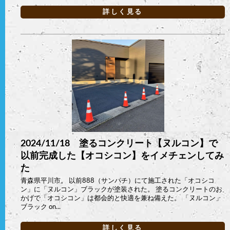
詳しく見る
2024/11/18 塗るコンクリート【ヌルコン】で
以前完成した【オコシコン】をイメチェンしてみ
た
青森県平川市。 以前888（サンパチ）にて施工された「オコシコ
ン」に「ヌルコン」ブラックが塗装された。 塗るコンクリートのお
かげで「オコシコン」は都会的と快適を兼ね備えた。 「ヌルコン」
ブラック on...
詳しく見る