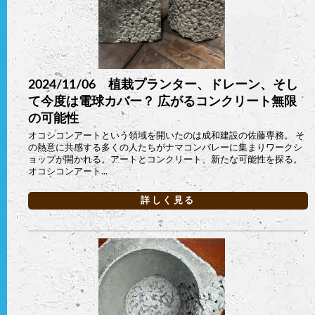
2024/11/06 植栽プランター、ドレーン、そし
て今度は電球カバー？ 広がるコンクリート無限
の可能性
オコシコンアートという領域を開いたのは成和建設の佐藤専務。 そ
の熱意に共感する多くの人たちがナマコンバレーに集まりワークシ
ョップが開かれる。アートとコンクリート、新たな可能性を探る。
オコシコンアート...
詳しく見る