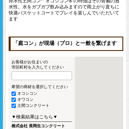
排水性土間コン™︎ オコシコン®︎ の特徴はその脅威の透
水性。水をガブガブ飲み込みますので雨上がり直ちに
快適バスケットコートでプレイを楽しんでいただいて
ます
「庭コン」が現場（プロ）と一般を繋げます