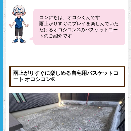
コンにちは、オコシくんです
雨上がりすぐにプレイを楽しんでいた
だけるオコシコン®︎のバスケットコー
トのご紹介です
雨上がりすぐに楽しめる自宅用バスケットコ
ート オコシコン®︎