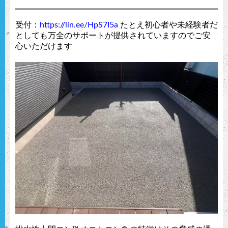
受付：
https://lin.ee/HpS7I5a
たとえ初心者や未経験者だ
としても万全のサポートが提供されていますのでご安
心いただけます