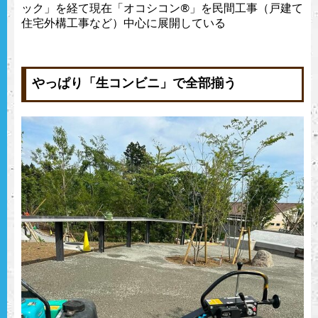
ック」を経て現在「オコシコン®︎」を民間工事（戸建て
住宅外構工事など）中心に展開している
やっぱり「生コンビニ」で全部揃う