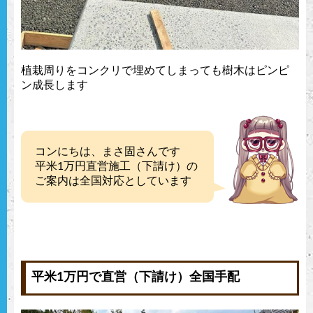
植栽周りをコンクリで埋めてしまっても樹木はピンピ
ン成長します
コンにちは、まさ固さんです
平米1万円直営施工（下請け）の
ご案内は全国対応としています
平米1万円で直営（下請け）全国手配