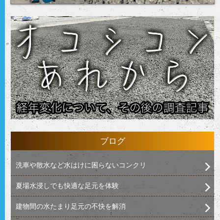
ブログ
洗車や散水など水はけに困らないコンクリ
夏場水浸しでも快適な足元を体験
建物間の水たまり足元の不快を解消