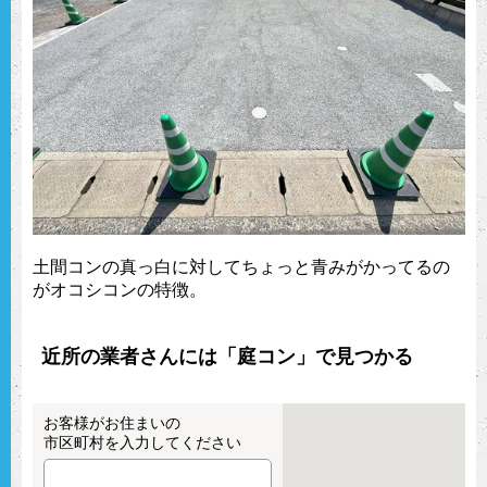
土間コンの真っ白に対してちょっと青みがかってるの
がオコシコンの特徴。
近所の業者さんには「庭コン」で見つかる