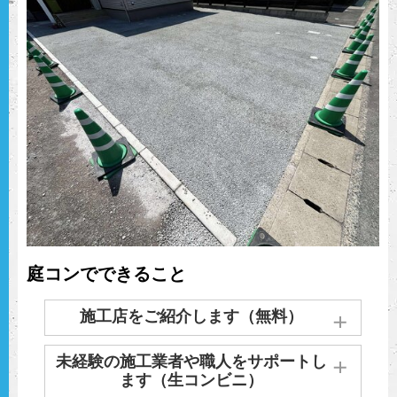
庭コンでできること
施工店をご紹介します（無料）
お住まいの近くの施工業者をご紹介します。
未経験の施工業者や職人をサポートし
実績のある施工業者がいない場合、お探しい
ます（生コンビニ）
たします。