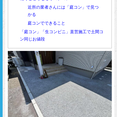
近所の業者さんには「庭コン」で見つ
かる
庭コンでできること
「庭コン」「生コンビニ」直営施工で土間コ
ン同じお値段