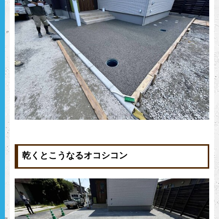
乾くとこうなるオコシコン