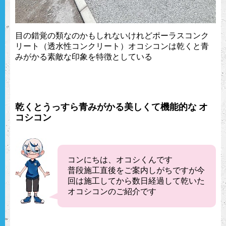
目の錯覚の類なのかもしれないけれどポーラスコンク
リート（透水性コンクリート）オコシコンは乾くと青
みがかる素敵な印象を特徴としている
乾くとうっすら青みがかる美しくて機能的な オ
コシコン
コンにちは、オコシくんです
普段施工直後をご案内しがちですが今
回は施工してから数日経過して乾いた
オコシコンのご紹介です