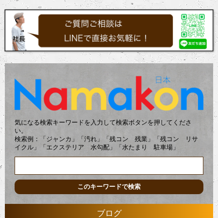
気になる検索キーワードを入力して検索ボタンを押してくださ
い。
検索例：「ジャンカ」「汚れ」「残コン 残業」「残コン リサ
イクル」「エクステリア 水勾配」「水たまり 駐車場」
ブログ