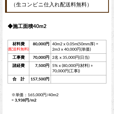
（生コンビニ仕入れ配送料無料）
◆施工面積40m2
材料費
80,000円
40m2 x 0.05m(50mm厚) =
(配送料無料)
2m3 x 40,000円(単価)
工事費
70,000円
2名 x 35,000円(日当)
諸経費
7,500円
5% x (80,000円(材料) +
70,000円(工事))
合 計
157,500円
※単価：165,000円/40m2
=
3,938円/m2