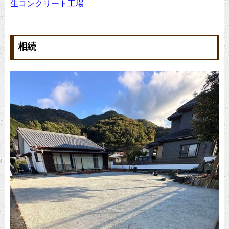
生コンクリート工場
相続