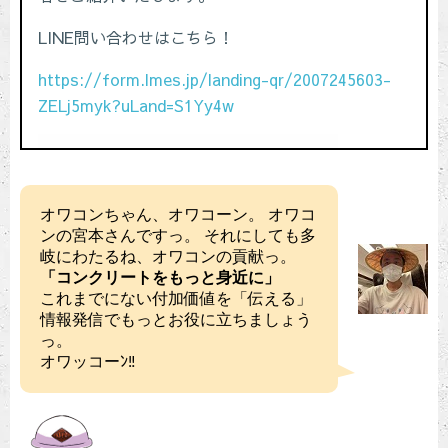
オワコンちゃん、オワコーン。 オワコ
ンの宮本さんですっ。 それにしても多
岐にわたるね、オワコンの貢献っ。
「コンクリートをもっと身近に」
これまでにない付加価値を「伝える」
情報発信でもっとお役に立ちましょう
っ。
オワッコーﾝ‼︎