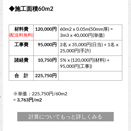
◆施工面積60m2
材料費
120,000円
60m2 x 0.05m(50mm厚) =
(配送料無料)
3m3 x 40,000円(単価)
工事費
95,000円
2名 x 35,000円(日当) + 1名 x
25,000円(手許)
諸経費
10,750円
5% x (120,000円(材料) +
95,000円(工事))
合 計
225,750円
※単価：225,750円/60m2
=
3,763円/m2
計算についてもっと詳しくみる