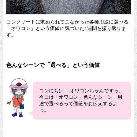
コンクリートに求められてこなかった各種用途に選べる
「オワコン」という価値に気づいた1週間を振り返りま
す。
色んなシーンで「選べる」という価値
コンにちは！ オワコンちゃんですっ。
今日は「オワコン」色んなシーン・用
途で選べるって価値をお伝えするよ
っ。