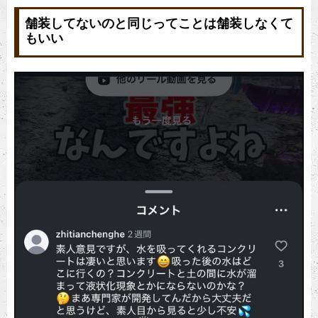
舗装してないのと同じってことは舗装しなくて
もいい