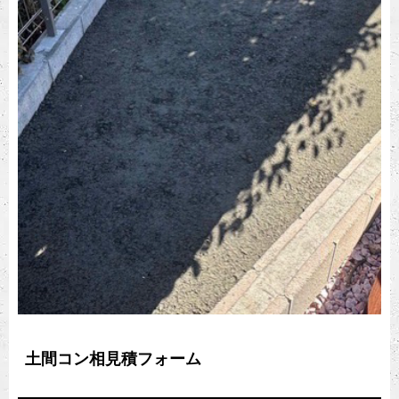
土間コン相見積フォーム