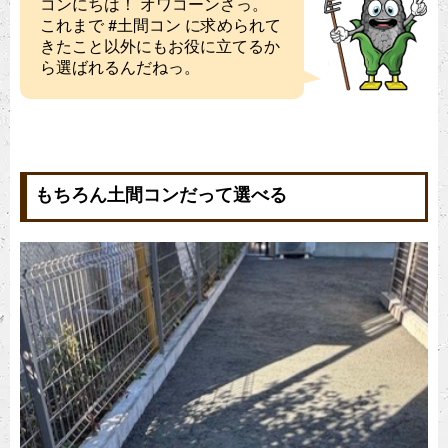
コンにちは！ オワコーンさっ。
これまで #土間コン に求められて
きたこと以外にもお役に立てるか
ら選ばれるんだねっ。
もちろん土間コンだって選べる