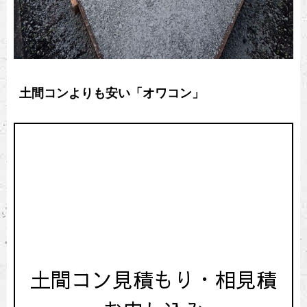
土間コンよりも安い「オワコン」