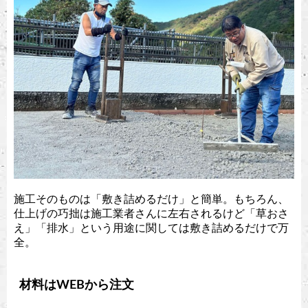
施工そのものは「敷き詰めるだけ」と簡単。もちろん、
仕上げの巧拙は施工業者さんに左右されるけど「草おさ
え」「排水」という用途に関しては敷き詰めるだけで万
全。
材料はWEBから注文