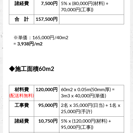
諸経費
7,500円
5% x (80,000円(材料) +
70,000円(工事))
合 計
157,500円
※単価：165,000円/40m2
=
3,938円/m2
◆施工面積60m2
材料費
120,000円
60m2 x 0.05m(50mm厚) =
(配送料無料)
3m3 x 40,000円(単価)
工事費
95,000円
2名 x 35,000円(日当) + 1名 x
25,000円(手許)
諸経費
10,750円
5% x (120,000円(材料) +
95,000円(工事))