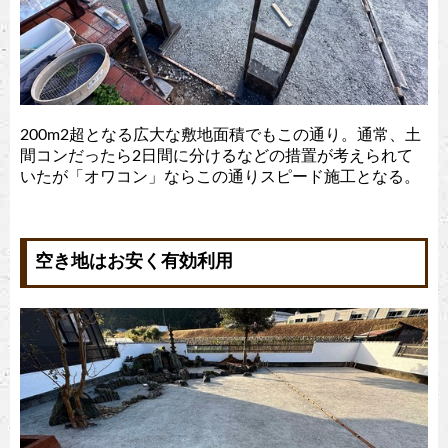
200m2超となる広大な敷地面積でもこの通り。通常、土
間コンだったら2日間に分けるなどの措置が考えられて
いたが「オワコン」ならこの通りスピード施工となる。
空き地はお安く有効利用