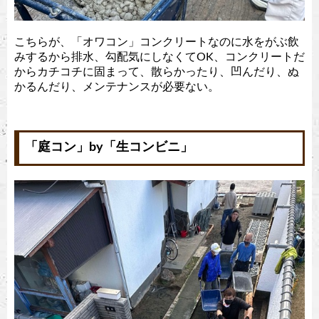
こちらが、「オワコン」コンクリートなのに水をがぶ飲
みするから排水、勾配気にしなくてOK、コンクリートだ
からカチコチに固まって、散らかったり、凹んだり、ぬ
かるんだり、メンテナンスが必要ない。
「庭コン」by「生コンビニ」