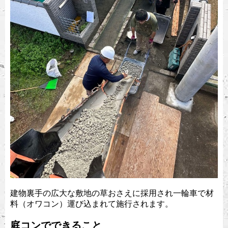
建物裏手の広大な敷地の草おさえに採用され一輪車で材
料（オワコン）運び込まれて施行されます。
庭コンでできること