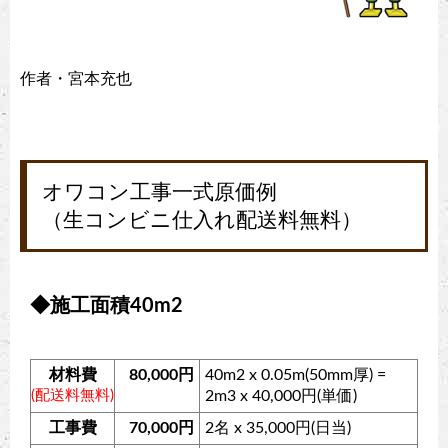
作者・宮本充也
オワコン工事一式原価例
（生コンビニ仕入れ配送料無料）
◆施工面積40m2
材料費
80,000円
40m2 x 0.05m(50mm厚) =
(配送料無料)
2m3 x 40,000円(単価)
工事費
70,000円
2名 x 35,000円(日当)