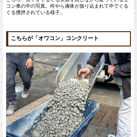
コン車の中の写真。何やら液体が放り込まれて中でぐる
ぐる攪拌されている様子。
こちらが「オワコン」コンクリート