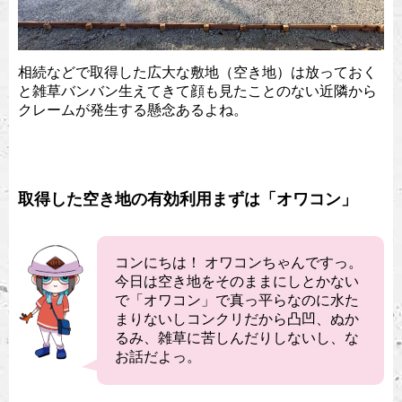
相続などで取得した広大な敷地（空き地）は放っておく
と雑草バンバン生えてきて顔も見たことのない近隣から
クレームが発生する懸念あるよね。
取得した空き地の有効利用まずは「オワコン」
コンにちは！ オワコンちゃんですっ。
今日は空き地をそのままにしとかない
で「オワコン」で真っ平らなのに水た
まりないしコンクリだから凸凹、ぬか
るみ、雑草に苦しんだりしないし、な
お話だよっ。