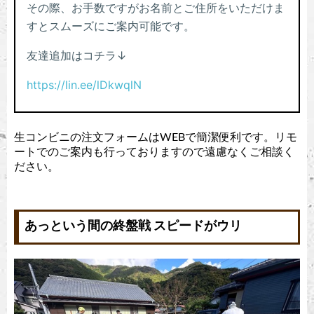
生コンビニの注文フォームはWEBで簡潔便利です。リモ
ートでのご案内も行っておりますので遠慮なくご相談く
ださい。
あっという間の終盤戦 スピードがウリ