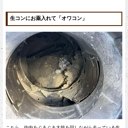
生コンにお薬入れて「オワコン」
こちら、街中をぐるぐる太鼓を回しながら走っている生