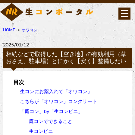
HOME
オワコン
2025/01/12
相続などで取得した【空き地】の有効利用（草
おさえ、駐車場）とにかく【安く】整備したい
生コンにお薬入れて「オワコン」
こちらが「オワコン」コンクリート
「庭コン」by「生コンビニ」
庭コンでできること
生コンビニ