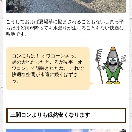
こうしておけば夏場草に悩まされることもないし真っ平
らだけど雨が降っても水溜りが生じることもない快適な
敷地です。
コンにちは！ オワコーンさっ。
裸の大地だったところが見事「オ
ワコン」で舗装されたね。 これで
快適な空間が永遠に続くはずさ
っ。
土間コンよりも俄然安くなります