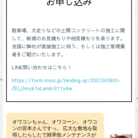
オワコンちゃん、オワコーン。 オワコ
ンの宮本さんですっ。 広大な敷地を取
得したらしたで雑草他メンテナンスが