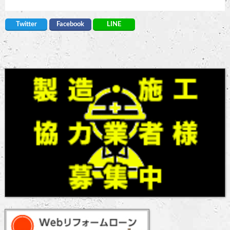
Twitter
Facebook
LINE