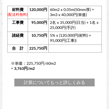
材料費
120,000円
60m2 x 0.05m(50mm厚) =
(配送料無料)
3m3 x 40,000円(単価)
工事費
95,000円
2名 x 35,000円(日当) + 1名 x
25,000円(手許)
諸経費
10,750円
5% x (120,000円(材料) +
95,000円(工事))
合 計
225,750円
※単価：225,750円/60m2
=
3,763円/m2
計算についてもっと詳しくみる