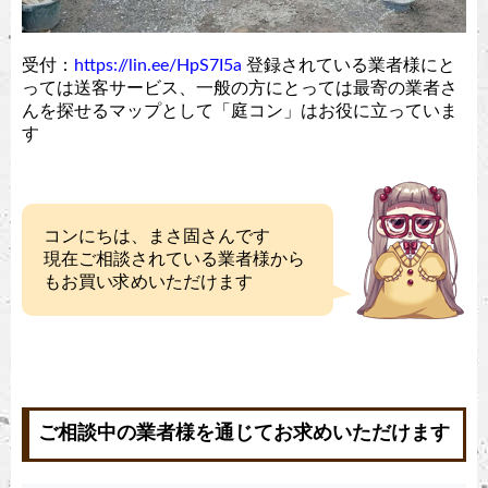
受付：
https://lin.ee/HpS7I5a
登録されている業者様にと
っては送客サービス、一般の方にとっては最寄の業者さ
んを探せるマップとして「庭コン」はお役に立っていま
す
コンにちは、まさ固さんです
現在ご相談されている業者様から
もお買い求めいただけます
ご相談中の業者様を通じてお求めいただけます