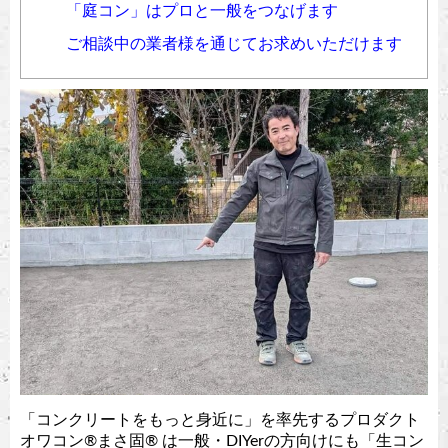
「庭コン」はプロと一般をつなげます
ご相談中の業者様を通じてお求めいただけます
「コンクリートをもっと身近に」を率先するプロダクト
オワコン®︎まさ固®︎ は一般・DIYerの方向けにも「生コン