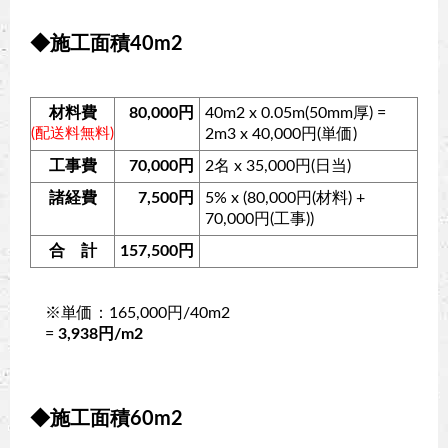
◆施工面積40m2
材料費
80,000円
40m2 x 0.05m(50mm厚) =
(配送料無料)
2m3 x 40,000円(単価)
工事費
70,000円
2名 x 35,000円(日当)
諸経費
7,500円
5% x (80,000円(材料) +
70,000円(工事))
合 計
157,500円
※単価：165,000円/40m2
=
3,938円/m2
◆施工面積60m2