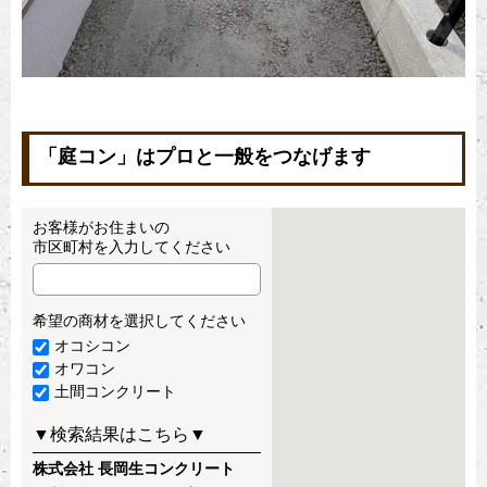
「庭コン」はプロと一般をつなげます