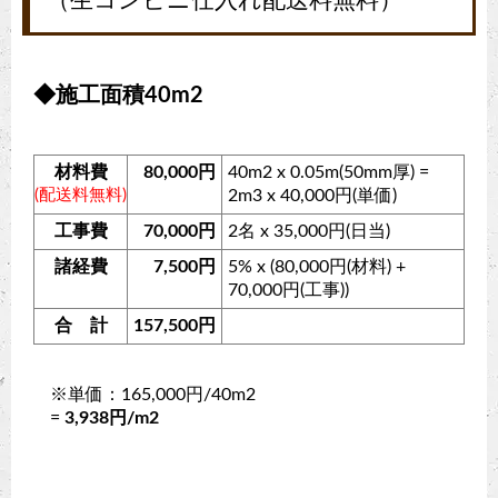
（生コンビニ仕入れ配送料無料）
◆施工面積40m2
材料費
80,000円
40m2 x 0.05m(50mm厚) =
(配送料無料)
2m3 x 40,000円(単価)
工事費
70,000円
2名 x 35,000円(日当)
諸経費
7,500円
5% x (80,000円(材料) +
70,000円(工事))
合 計
157,500円
※単価：165,000円/40m2
=
3,938円/m2