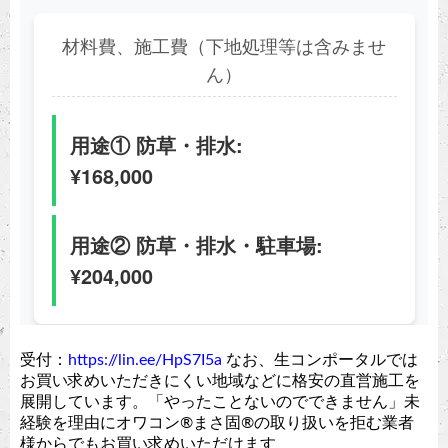
受付：
https://lin.ee/HpS7I5a
なお、生コンポータルでは
お買い求めいただきにくい地域などに格安の直営施工を
展開しています。「やったことないのでできません」未
経験を理由にオワコン®︎まさ固®︎の取り扱いを拒む業者
様からでもお買い求めいただけます