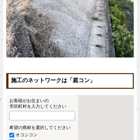
施工のネットワークは「庭コン」