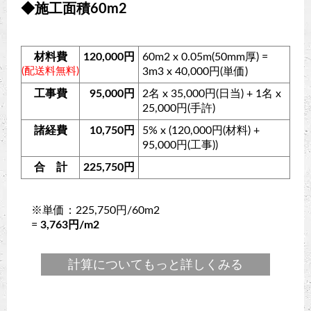
◆施工面積60m2
材料費
120,000円
60m2 x 0.05m(50mm厚) =
(配送料無料)
3m3 x 40,000円(単価)
工事費
95,000円
2名 x 35,000円(日当) + 1名 x
25,000円(手許)
諸経費
10,750円
5% x (120,000円(材料) +
95,000円(工事))
合 計
225,750円
※単価：225,750円/60m2
=
3,763円/m2
計算についてもっと詳しくみる