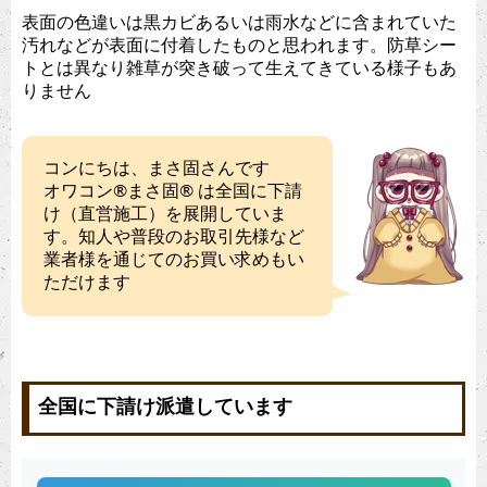
表面の色違いは黒カビあるいは雨水などに含まれていた
汚れなどが表面に付着したものと思われます。防草シー
トとは異なり雑草が突き破って生えてきている様子もあ
りません
コンにちは、まさ固さんです
オワコン®︎まさ固®︎ は全国に下請
け（直営施工）を展開していま
す。知人や普段のお取引先様など
業者様を通じてのお買い求めもい
ただけます
全国に下請け派遣しています