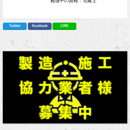
勉強中の資格：宅建士
Twitter
Facebook
LINE