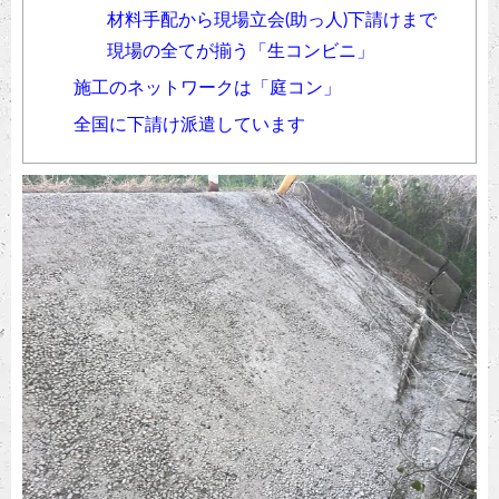
材料手配から現場立会(助っ人)下請けまで
現場の全てが揃う
「生コンビニ」
施工のネットワークは「庭コン」
全国に下請け派遣しています