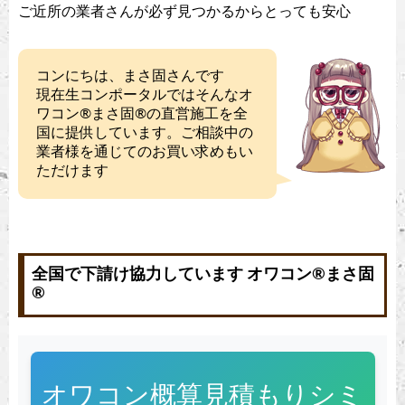
ご近所の業者さんが必ず見つかるからとっても安心
コンにちは、まさ固さんです
現在生コンポータルではそんなオ
ワコン®︎まさ固®︎の直営施工を全
国に提供しています。ご相談中の
業者様を通じてのお買い求めもい
ただけます
全国で下請け協力しています オワコン®︎まさ固
®︎