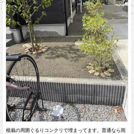
植栽の周囲ぐるりコンクリで埋まってます。普通なら雨