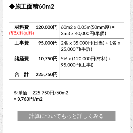
◆施工面積60m2
材料費
120,000円
60m2 x 0.05m(50mm厚) =
(配送料無料)
3m3 x 40,000円(単価)
工事費
95,000円
2名 x 35,000円(日当) + 1名 x
25,000円(手許)
諸経費
10,750円
5% x (120,000円(材料) +
95,000円(工事))
合 計
225,750円
※単価：225,750円/60m2
=
3,763円/m2
計算についてもっと詳しくみる