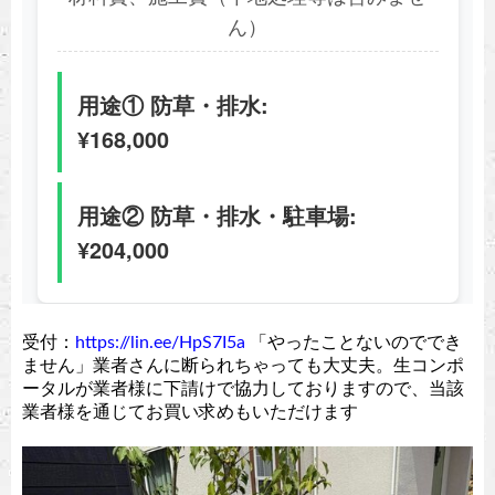
受付：
https://lin.ee/HpS7I5a
「やったことないのででき
ません」業者さんに断られちゃっても大丈夫。生コンポ
ータルが業者様に下請けで協力しておりますので、当該
業者様を通じてお買い求めもいただけます