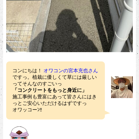
コンにちは！
オワコンの宮本充也さん
ですっ。植栽に優しくて草には厳しい
ってそんなのすごいっ
「コンクリートをもっと身近に」
施工事例も豊富にあって皆さんにはき
っとご安心いただけるはずですっ
オワッコーﾝ‼︎