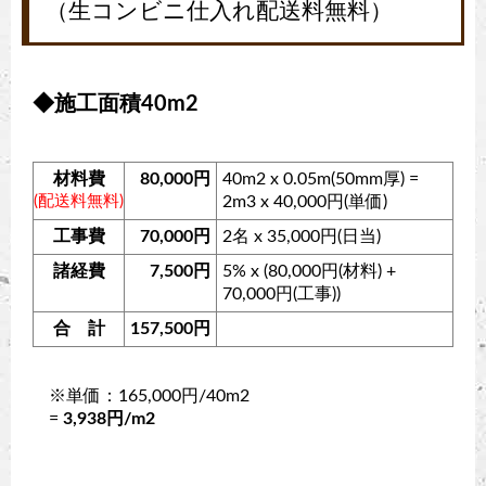
（生コンビニ仕入れ配送料無料）
◆施工面積40m2
材料費
80,000円
40m2 x 0.05m(50mm厚) =
(配送料無料)
2m3 x 40,000円(単価)
工事費
70,000円
2名 x 35,000円(日当)
諸経費
7,500円
5% x (80,000円(材料) +
70,000円(工事))
合 計
157,500円
※単価：165,000円/40m2
=
3,938円/m2