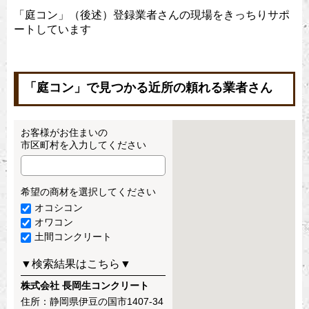
「庭コン」（後述）登録業者さんの現場をきっちりサポ
ートしています
「庭コン」で見つかる近所の頼れる業者さん