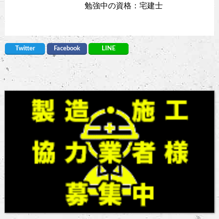
勉強中の資格：宅建士
Twitter
Facebook
LINE