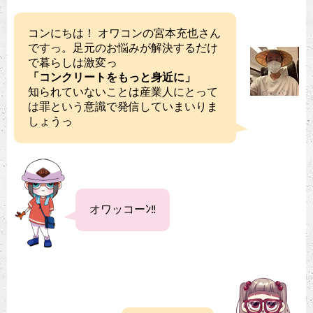
コンにちは！ オワコンの宮本充也さん
ですっ。足元のお悩みが解決するだけ
で暮らしは激変っ
「コンクリートをもっと身近に」
知られていないことは産業人にとって
は罪という意識で発信していまいりま
しょうっ
オワッコーﾝ‼