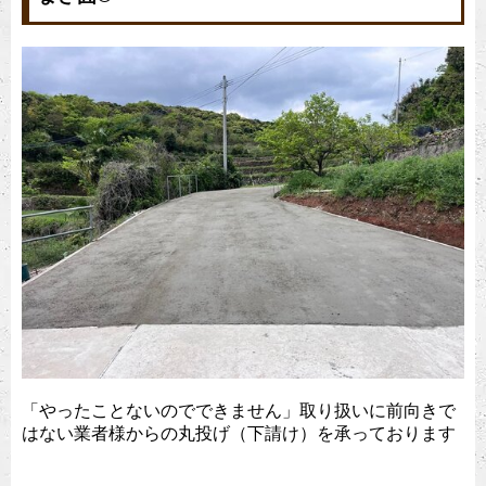
「やったことないのでできません」取り扱いに前向きで
はない業者様からの丸投げ（下請け）を承っております