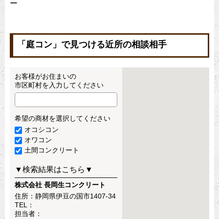
ー
「庭コン」で見つける近所の相談相手