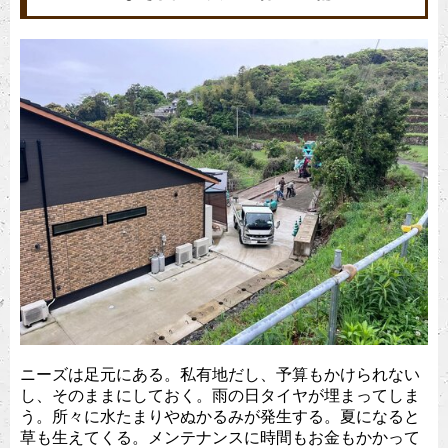
ニーズは足元にある。私有地だし、予算もかけられない
し、そのままにしておく。雨の日タイヤが埋まってしま
う。所々に水たまりやぬかるみが発生する。夏になると
草も生えてくる。メンテナンスに時間もお金もかかって