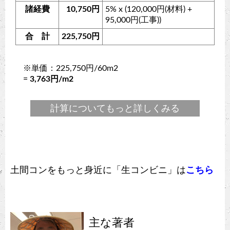
諸経費
10,750円
5% x (120,000円(材料) +
95,000円(工事))
合 計
225,750円
※単価：225,750円/60m2
=
3,763円/m2
計算についてもっと詳しくみる
土間コンをもっと身近に「生コンビニ」は
こちら
主な著者