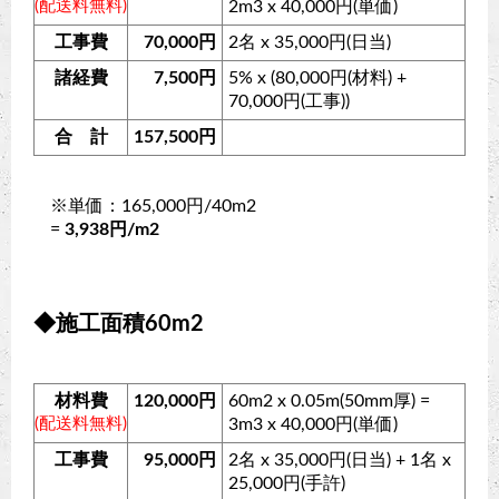
(配送料無料)
2m3 x 40,000円(単価)
工事費
70,000円
2名 x 35,000円(日当)
諸経費
7,500円
5% x (80,000円(材料) +
70,000円(工事))
合 計
157,500円
※単価：165,000円/40m2
=
3,938円/m2
◆施工面積60m2
材料費
120,000円
60m2 x 0.05m(50mm厚) =
(配送料無料)
3m3 x 40,000円(単価)
工事費
95,000円
2名 x 35,000円(日当) + 1名 x
25,000円(手許)