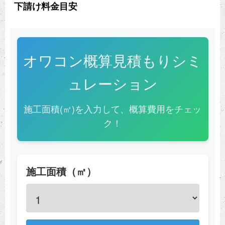
下請け料金目安