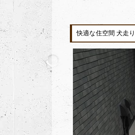
快適な住空間 犬走り