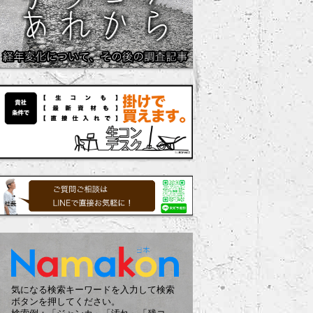
気になる検索キーワードを入力して検索
ボタンを押してください。