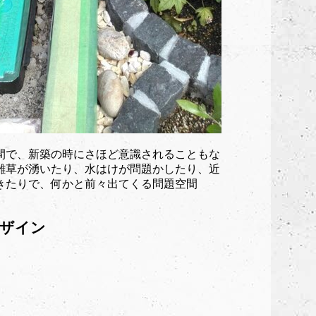
間で、新築の時にさほど意識されることもな
雑草が湧いたり、水はけが問題かしたり、近
きたりで、何かと前々出てくる問題空間
デザイン