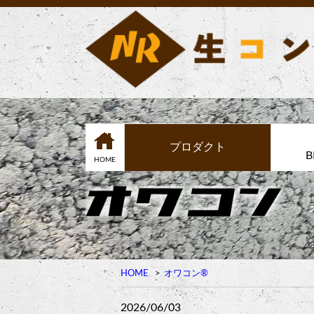
プロダクト
B
HOME
HOME
オワコン®︎
2026/06/03