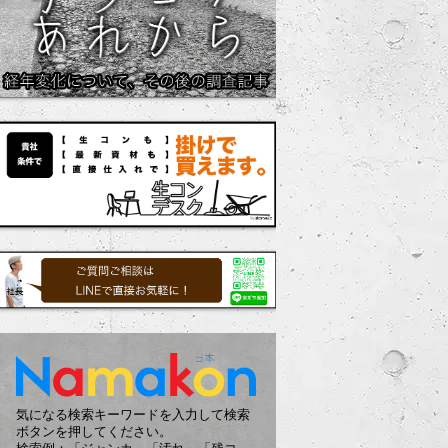
気になる検索キーワードを入力して検索
ボタンを押してください。