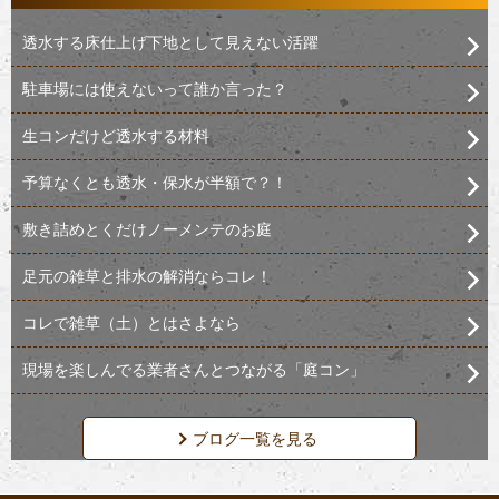
透水する床仕上げ下地として見えない活躍
駐車場には使えないって誰か言った？
生コンだけど透水する材料
予算なくとも透水・保水が半額で？！
敷き詰めとくだけノーメンテのお庭
足元の雑草と排水の解消ならコレ！
コレで雑草（土）とはさよなら
現場を楽しんでる業者さんとつながる「庭コン」
ブログ一覧を見る