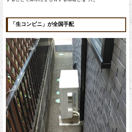
「生コンビニ」が全国手配