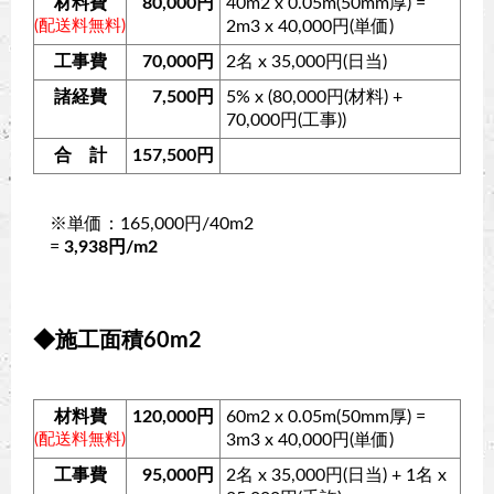
材料費
80,000円
40m2 x 0.05m(50mm厚) =
(配送料無料)
2m3 x 40,000円(単価)
工事費
70,000円
2名 x 35,000円(日当)
諸経費
7,500円
5% x (80,000円(材料) +
70,000円(工事))
合 計
157,500円
※単価：165,000円/40m2
=
3,938円/m2
◆施工面積60m2
材料費
120,000円
60m2 x 0.05m(50mm厚) =
(配送料無料)
3m3 x 40,000円(単価)
工事費
95,000円
2名 x 35,000円(日当) + 1名 x