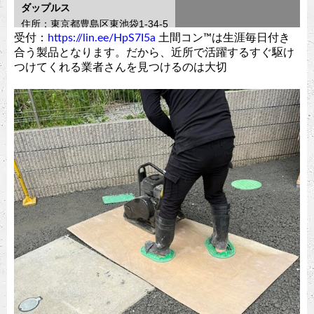
受付：
https://lin.ee/HpS7I5a
土間コン™︎は生涯毎日付き
合う製品となります。だから、近所で活躍するすぐ駆け
つけてくれる業者さんを見つけるのは大切