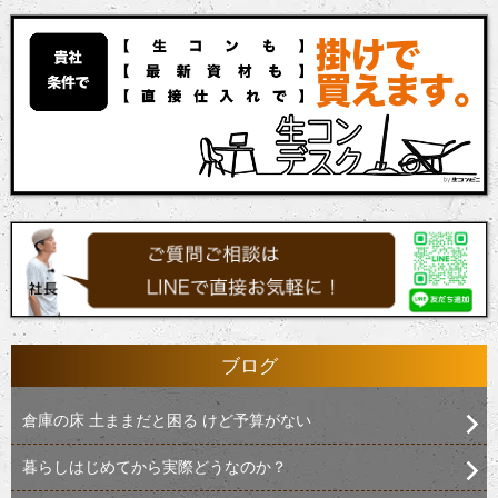
ブログ
倉庫の床 土ままだと困る けど予算がない
暮らしはじめてから実際どうなのか？