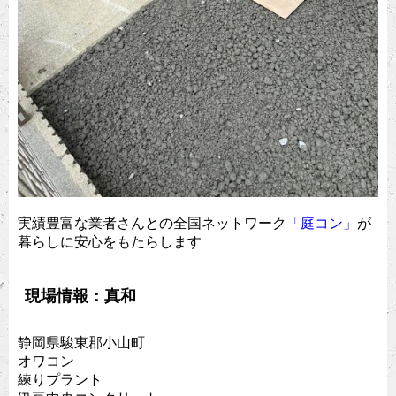
実績豊富な業者さんとの全国ネットワーク
「庭コン」
が
暮らしに安心をもたらします
現場情報：真和
静岡県駿東郡小山町
オワコン
練りプラント