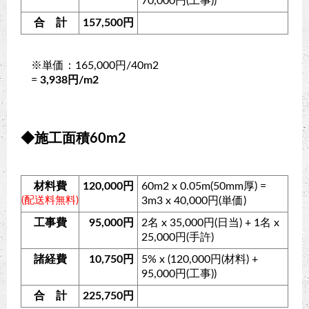
70,000円(工事))
合 計
157,500円
※単価：165,000円/40m2
=
3,938円/m2
◆施工面積60m2
材料費
120,000円
60m2 x 0.05m(50mm厚) =
(配送料無料)
3m3 x 40,000円(単価)
工事費
95,000円
2名 x 35,000円(日当) + 1名 x
25,000円(手許)
諸経費
10,750円
5% x (120,000円(材料) +
95,000円(工事))
合 計
225,750円