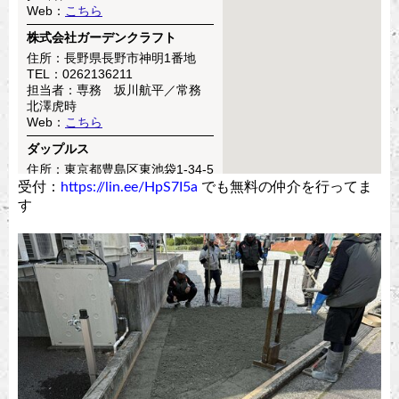
受付：
https://lin.ee/HpS7I5a
でも無料の仲介を行ってま
す