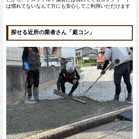
は慣れてないなんて方にも安心してご利用いただけます
探せる近所の業者さん「庭コン」