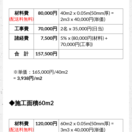
材料費
80,000円
40m2 x 0.05m(50mm厚) =
(配送料無料)
2m3 x 40,000円(単価)
工事費
70,000円
2名 x 35,000円(日当)
諸経費
7,500円
5% x (80,000円(材料) +
70,000円(工事))
合 計
157,500円
※単価：165,000円/40m2
=
3,938円/m2
◆施工面積60m2
材料費
120,000円
60m2 x 0.05m(50mm厚) =
(配送料無料)
3m3 x 40,000円(単価)