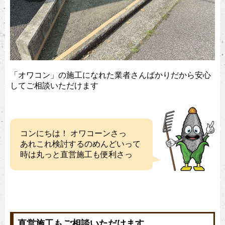
「オワコン」の施工になれた業者さんばかりだから安心
してご相談いただけます
コンにちは！ オワコーンさっ
あれこれ検討するのめんどいって
時は丸っと直営施工も便利さっ
直営施工もご相談いただけます