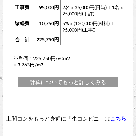
工事費
95,000円
2名 x 35,000円(日当) + 1名 x
25,000円(手許)
諸経費
10,750円
5% x (120,000円(材料) +
95,000円(工事))
合 計
225,750円
※単価：225,750円/60m2
=
3,763円/m2
計算についてもっと詳しくみる
土間コンをもっと身近に「生コンビニ」は
こちら