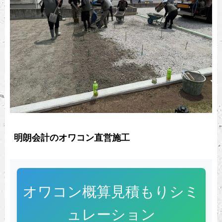
明朗会計のオワコン直営施工