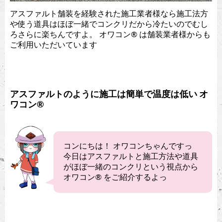
アスファルト舗装を経験された施工業者様なら施工法方
や使う道具はほぼ一緒でコンクリだから冷たいのでむし
ろさらに楽ちんですよ。 オワコン®︎ は舗装業者様からも
ご利用いただいています
アスファルトのように施工は簡単で温度は低い オ
ワコン®︎
コンにちは！ オワコンちゃんですっ
今日はアスファルトと施工方法や道具
がほぼ一緒のコンクリという視点から
オワコン®︎ をご紹介するよっ