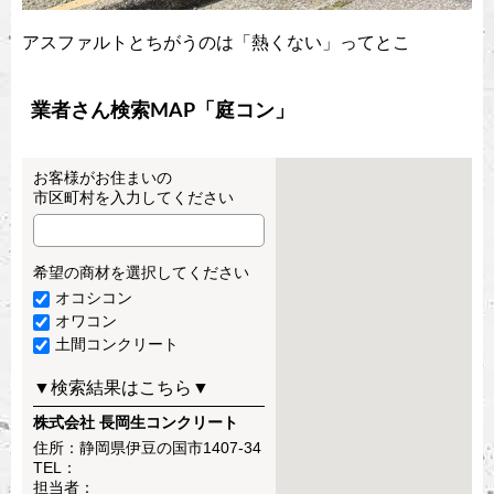
アスファルトとちがうのは「熱くない」ってとこ
業者さん検索MAP「庭コン」