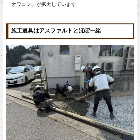
「オワコン」が拡大しています
施工道具はアスファルトとほぼ一緒