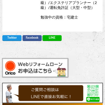
級）/エクステリアプランナー（2
級）/運転免許証（大型・中型）
勉強中の資格：宅建士
Twitter
Facebook
LINE