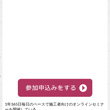
1年365日毎日のペースで施工者向けのオンラインセミナ
ーを開催している。