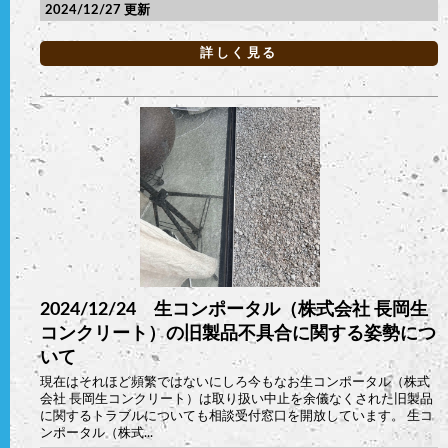
2024/12/27
詳しく見る
2024/12/24 生コンポータル（株式会社 長岡生
コンクリート）の旧製品不具合に関する姿勢につ
いて
現在はそれほど頻繁ではないにしろ今もなお生コンポータル（株式
会社 長岡生コンクリート）は取り扱い中止を余儀なくされた旧製品
に関するトラブルについても相談受付窓口を開放しています。 生コ
ンポータル（株式...