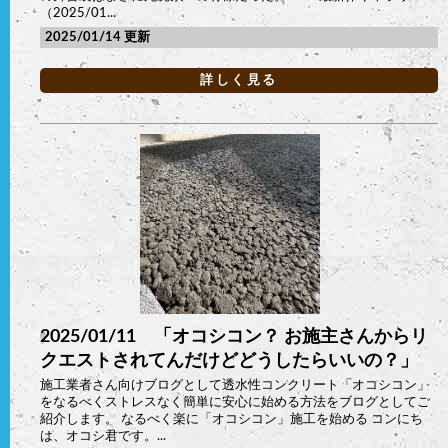
（2025/01...
2025/01/14
詳しく見る
2025/01/11 「オコシコン？ お施主さんからリ
クエストされてんだけどどうしたらいいの？」
施工業者さん向けブログとして透水性コンクリート「オコシコン」
をなるべくストレスなく簡単に安心に始める方法をブログとしてご
紹介します。 なるべく楽に「オコシコン」施工を始める コンにち
は、オコシ君です。...