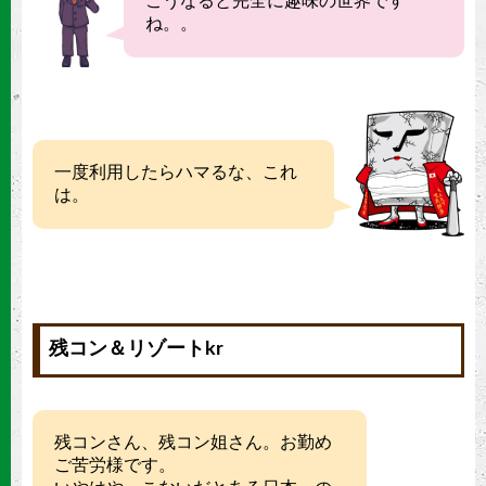
こうなると完全に趣味の世界です
ね。。
一度利用したらハマるな、これ
は。
残コン＆リゾートkr
残コンさん、残コン姐さん。お勤め
ご苦労様です。