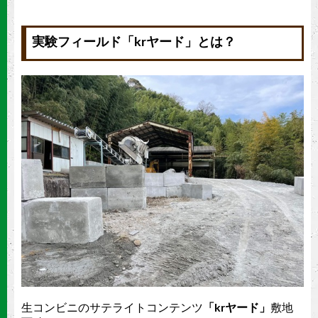
実験フィールド「krヤード」とは？
生コンビニのサテライトコンテンツ
「krヤード」
敷地