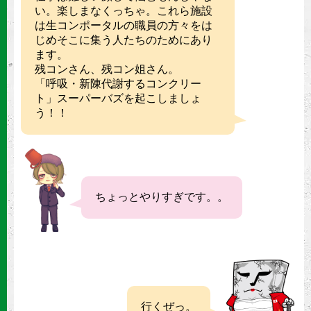
い。楽しまなくっちゃ。これら施設
は生コンポータルの職員の方々をは
じめそこに集う人たちのためにあり
ます。
残コンさん、残コン姐さん。
「呼吸・新陳代謝するコンクリー
ト」スーパーバズを起こしましょ
う！！
ちょっとやりすぎです。。
行くぜっ。