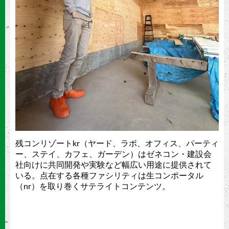
残コンリゾートkr（ヤード、ラボ、オフィス、パーティ
ー、ステイ、カフェ、ガーデン）はゼネコン・建設会
社向けに共同開発や実験など幅広い用途に提供されて
いる。点在する各種ファシリティは生コンポータル
（nr）を取り巻くサテライトコンテンツ。