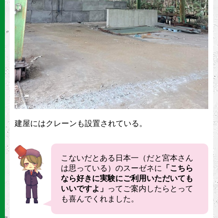
建屋にはクレーンも設置されている。
こないだとある日本一（だと宮本さん
は思っている）のスーゼネに
「こちら
なら好きに実験にご利用いただいても
いいですよ」
ってご案内したらとって
も喜んでくれました。