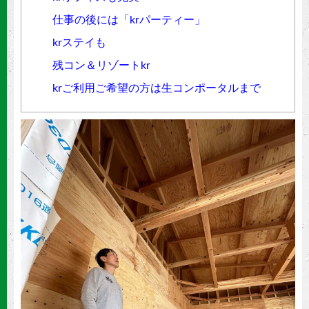
仕事の後には「krパーティー」
krステイも
残コン＆リゾートkr
krご利用ご希望の方は生コンポータルまで