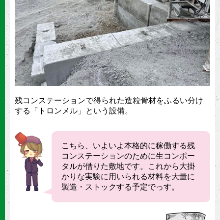
残コンステーションで得られた造粒骨材をふるい分け
する「トロンメル」という設備。
こちら、いよいよ本格的に稼働する残
コンステーションのために生コンポー
タルが借りた敷地です。これから大掛
かりな実験に用いられる材料を大量に
製造・ストックする予定でっす。