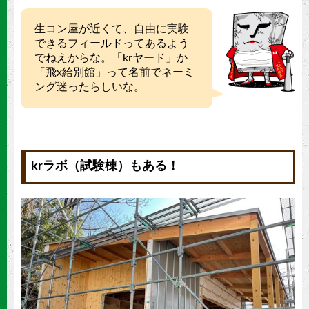
生コン屋が近くて、自由に実験
できるフィールドってあるよう
でねえからな。「krヤード」か
「飛x給別館」って名前でネーミ
ング迷ったらしいな。
krラボ（試験棟）もある！