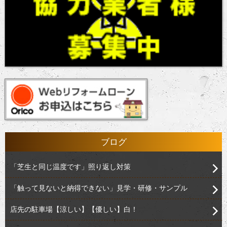
ブログ
「芝生と同じ温度です」照り返し対策
「触って見ないと納得できない」見学・研修・サンプル
店先の駐車場【涼しい】【優しい】白！