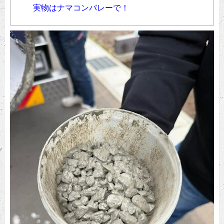
実物はナマコンバレーで！