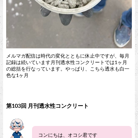
メルマガ配信は時代の変化とともに休止中ですが、毎月
記録は続いています月刊透水性コンクリートでは1ヶ月
の総括を行なっています。やっぱり、こちら透水も白一
色な1ヶ月
第103回 月刊透水性コンクリート
コンにちは、オコシ君です