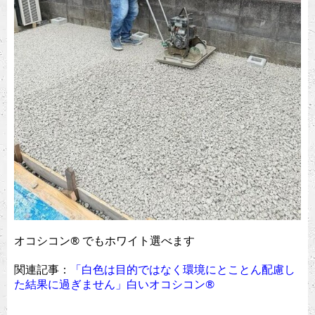
オコシコン®︎ でもホワイト選べます
関連記事：
「白色は目的ではなく環境にとことん配慮し
た結果に過ぎません」白いオコシコン®︎