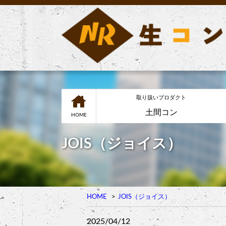
取り扱いプロダクト
土間コン
HOME
JOIS（ジョイス）
HOME
JOIS（ジョイス）
2025/04/12