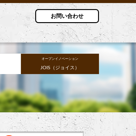
お問い合わせ
オープンイノベーション
JOIS（ジョイス）