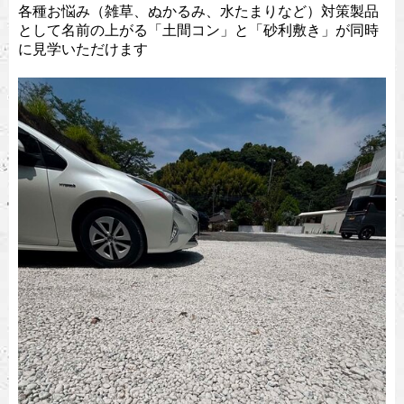
各種お悩み（雑草、ぬかるみ、水たまりなど）対策製品
として名前の上がる「土間コン」と「砂利敷き」が同時
に見学いただけます