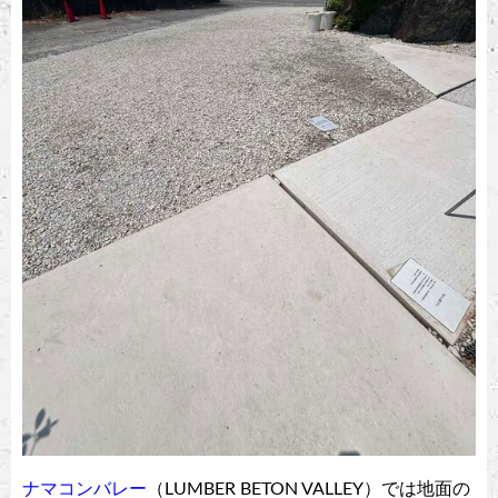
ナマコンバレー
（LUMBER BETON VALLEY）では地面の