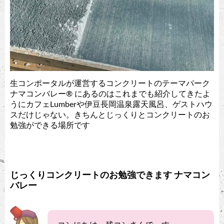
生コンポータルが運営するコンクリートのテーマパーク
ナマコンバレー®︎ にあるのはこれまでも紹介してきたよ
うにカフェLumberや伊豆長岡温泉露天風呂、ゲストハウ
スだけじゃない。きちんとじっくりとコンクリートのお
勉強ができる場所です
じっくりコンクリートのお勉強できます ナマコン
バレー