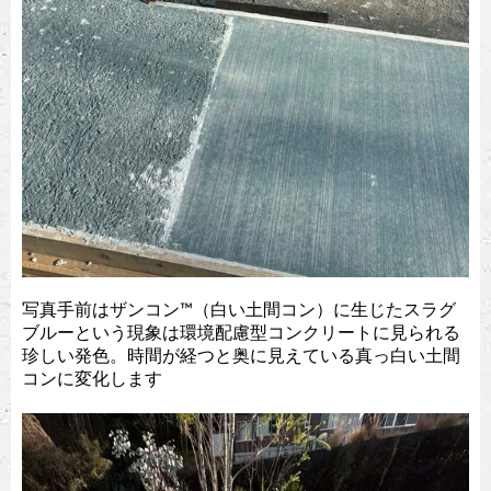
写真手前はザンコン™︎（白い土間コン）に生じたスラグ
ブルーという現象は環境配慮型コンクリートに見られる
珍しい発色。時間が経つと奥に見えている真っ白い土間
コンに変化します