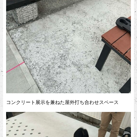
コンクリート展示を兼ねた屋外打ち合わせスペース