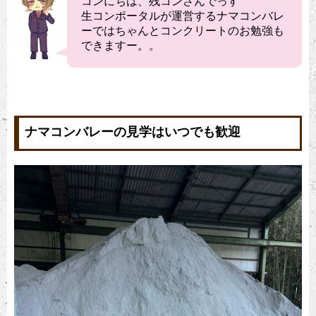
コンにちは、残コンさんでっす
生コンポータルが運営するナマコンバレ
ーではちゃんとコンクリートのお勉強も
できますー。。
ナマコンバレーの見学はいつでも歓迎