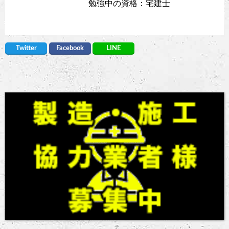
勉強中の資格：宅建士
Twitter
Facebook
LINE