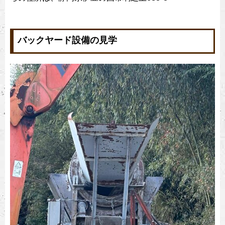
バックヤード設備の見学