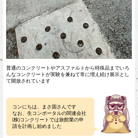
普通のコンクリートやアスファルトから特殊品までいろ
んなコンクリートが実験を兼ねて常に増え続け展示とし
て開放されています
コンにちは、まさ固さんです
なお、生コンポータルの関連会社
(株)コンクリートでは旅館業の申
請を計画し始めました