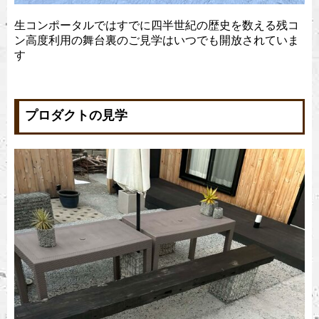
生コンポータルではすでに四半世紀の歴史を数える残コ
ン高度利用の舞台裏のご見学はいつでも開放されていま
す
プロダクトの見学