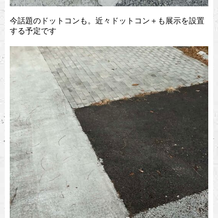
今話題のドットコンも。近々ドットコン＋も展示を設置
する予定です