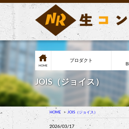
プロダクト
B
HOME
JOIS（ジョイス）
HOME
JOIS（ジョイス）
2026/03/17