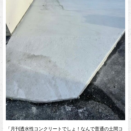
「月刊透水性コンクリートでしょ！なんで普通の土間コ