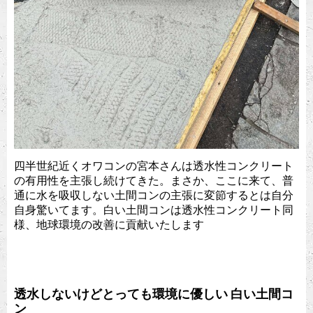
四半世紀近くオワコンの宮本さんは透水性コンクリート
の有用性を主張し続けてきた。まさか、ここに来て、普
通に水を吸収しない土間コンの主張に変節するとは自分
自身驚いてます。白い土間コンは透水性コンクリート同
様、地球環境の改善に貢献いたします
透水しないけどとっても環境に優しい 白い土間コ
ン