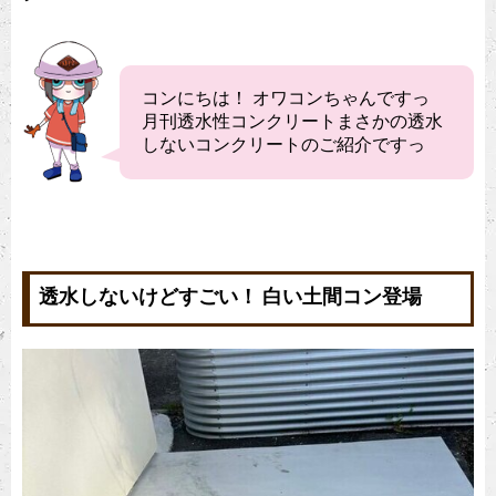
コンにちは！ オワコンちゃんですっ
月刊透水性コンクリートまさかの透水
しないコンクリートのご紹介ですっ
透水しないけどすごい！ 白い土間コン登場