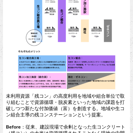
未利用資源「残コン」の高度利用を地域や組合単位で取
り組むことで資源循環・脱炭素といった地域の課題を打
破しつつ新たな付加価値（富）を創造する。地域や生コ
ン組合主導の残コンステーションという提案。
Before
：従来、建設現場で余剰となった生コンクリート