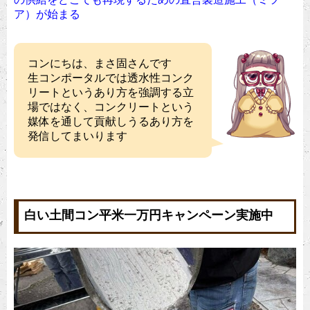
ア）が始まる
コンにちは、まさ固さんです
生コンポータルでは透水性コンク
リートというあり方を強調する立
場ではなく、コンクリートという
媒体を通して貢献しうるあり方を
発信してまいります
白い土間コン平米一万円キャンペーン実施中