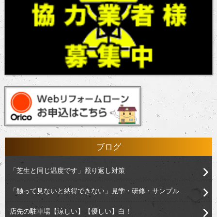
ブログ
「芝生と同じ温度です」照り返し対策
「触って見ないと納得できない」見学・研修・サンプル
店先の駐車場【涼しい】【優しい】白！