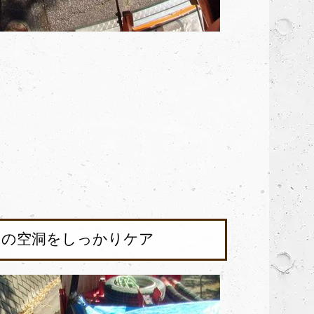
ろの空洞をしっかりケア