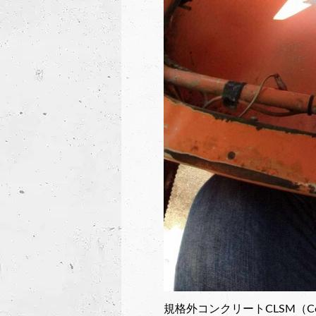
規格外コンクリートCLSM（Contro