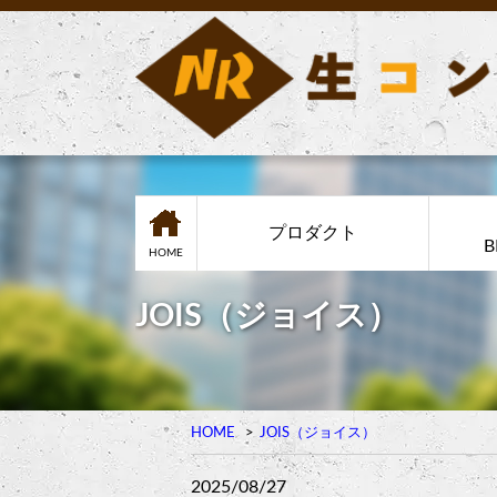
プロダクト
B
HOME
JOIS（ジョイス）
HOME
JOIS（ジョイス）
2025/08/27