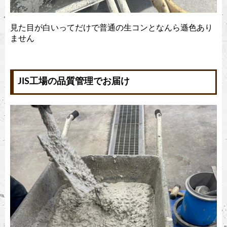
見た目が白いってだけで普通の生コンとなんら遜色あり
ません
JIS工場の品質管理でお届け