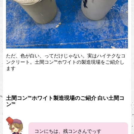
ただ、色が白い、ってだけじゃない。実はハイテクなコ
ンクリート。土間コン™︎ホワイトの製造現場をご紹介し
ます
土間コン™︎ホワイト製造現場のご紹介 白い土間コ
ン™︎
コンにちは、残コンさんでっす