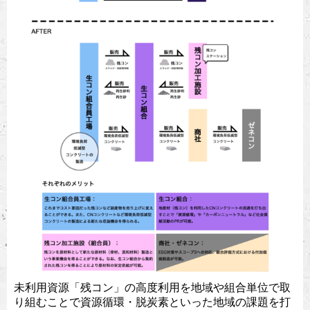
未利用資源「残コン」の高度利用を地域や組合単位で取
り組むことで資源循環・脱炭素といった地域の課題を打