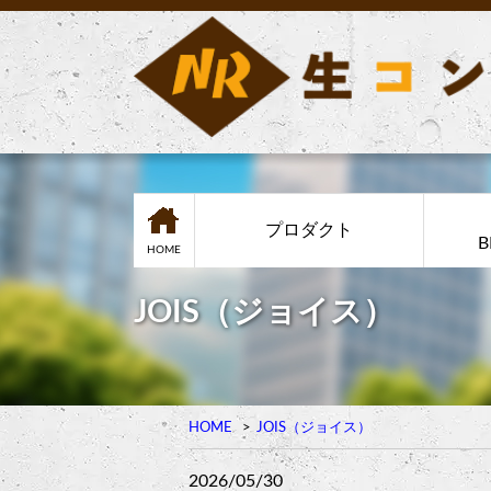
プロダクト
B
HOME
JOIS（ジョイス）
HOME
JOIS（ジョイス）
2026/05/30